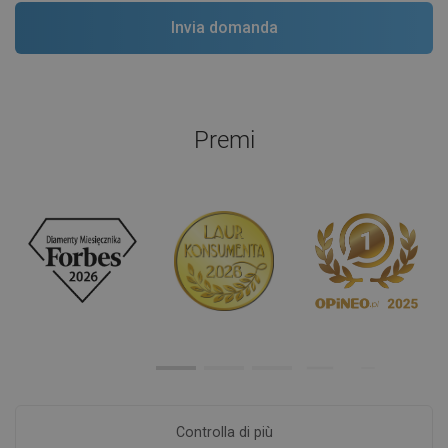
Premi
Controlla di più