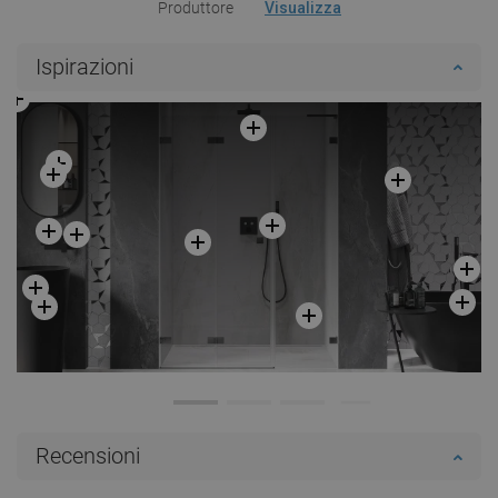
Produttore
Visualizza
Ispirazioni
Recensioni