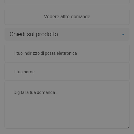
Vedere altre domande
Chiedi sul prodotto