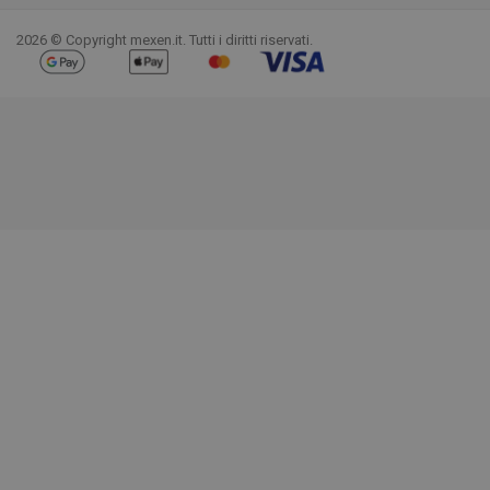
2026 © Copyright mexen.it. Tutti i diritti riservati.