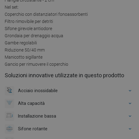
Nel set:
Coperchio con distanziatori fonoassorbenti
Filtro rimovibile per detriti
Sifone girevole antiodore
Grondaia per drenaggio acqua
Gambe regolabili
Riduzione 50/40 mm
Manicotto sigillante
Gancio per rimuovere il coperchio
Soluzioni innovative utilizzate in questo prodotto
Acciaio inossidabile
Alta capacità
Installazione bassa
Sifone rotante