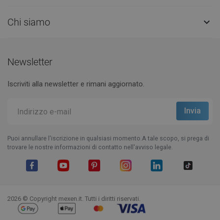
Chi siamo

Newsletter
Iscriviti alla newsletter e rimani aggiornato.
Puoi annullare l'iscrizione in qualsiasi momento.A tale scopo, si prega di
trovare le nostre informazioni di contatto nell'avviso legale.
Facebook
YouTube
Pinterest
Instagram
LinkedIn
TikTok
2026 © Copyright mexen.it. Tutti i diritti riservati.