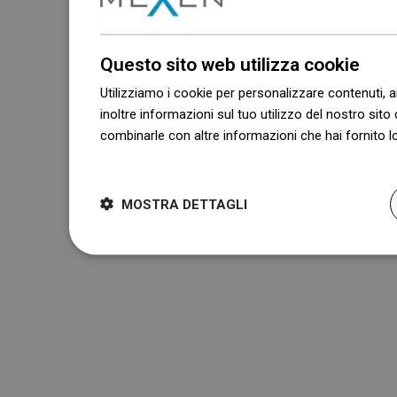
Questo sito web utilizza cookie
Utilizziamo i cookie per personalizzare contenuti, a
inoltre informazioni sul tuo utilizzo del nostro sito 
combinarle con altre informazioni che hai fornito lo
Dowiedz się więcej
MOSTRA DETTAGLI