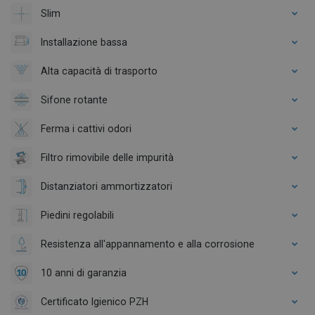
Slim
Installazione bassa
Alta capacità di trasporto
Sifone rotante
Ferma i cattivi odori
Filtro rimovibile delle impurità
Distanziatori ammortizzatori
Piedini regolabili
Resistenza all'appannamento e alla corrosione
10 anni di garanzia
Certificato Igienico PZH