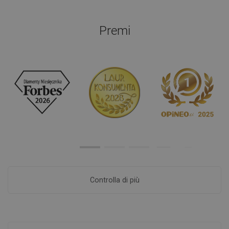
Premi
Controlla di più