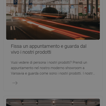
Fissa un appuntamento e guarda dal
vivo i nostri prodotti
Vuoi vedere di persona i nostri prodotti? Prendi un
appuntamento nel nostro moderno showroom a
Varsavia e guarda come sono i nostri prodotti. I nostri
esperti saranno felici di aiutarti a scegliere modelli
adatti alle tue esigenze e allo stile dei tuoi interni.