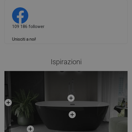
109 186 follower
Unisciti a noi!
Ispirazioni