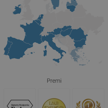
Premi