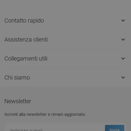
Contatto rapido

Assistenza clienti

Collegamenti utili

Chi siamo

Newsletter
Iscriviti alla newsletter e rimani aggiornato.