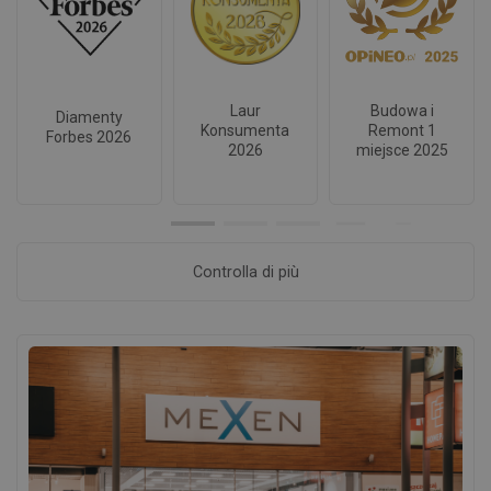
Laur
Budowa i
Diamenty
Konsumenta
Remont 1
Forbes 2026
2026
miejsce 2025
Controlla di più