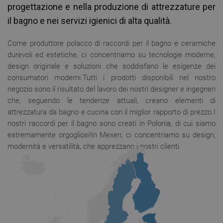
progettazione e nella produzione di attrezzature per
il bagno e nei servizi igienici di alta qualità.
Come produttore polacco di raccordi per il bagno e ceramiche
durevoli ed estetiche, ci concentriamo su tecnologie moderne,
design originale e soluzioni che soddisfano le esigenze dei
consumatori moderni.Tutti i prodotti disponibili nel nostro
negozio sono il risultato del lavoro dei nostri designer e ingegneri
che, seguendo le tendenze attuali, creano elementi di
attrezzatura da bagno e cucina con il miglior rapporto di prezzo.I
nostri raccordi per il bagno sono creati in Polonia, di cui siamo
estremamente orgogliosi!In Mexen, ci concentriamo su design,
modernità e versatilità, che apprezzano i nostri clienti