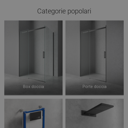
Categorie popolari
Box doccia
Porte doccia