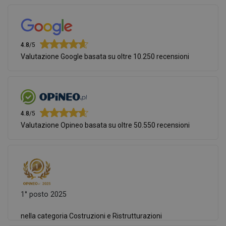
4.8
/5
Valutazione Google basata su oltre 10.250 recensioni
4.8
/5
Valutazione Opineo basata su oltre 50.550 recensioni
1° posto 2025
nella categoria Costruzioni e Ristrutturazioni