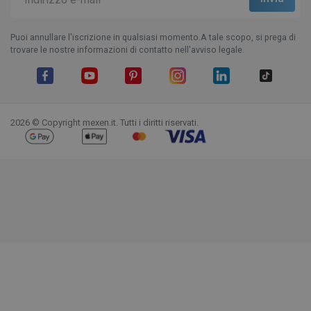
Puoi annullare l'iscrizione in qualsiasi momento.A tale scopo, si prega di
trovare le nostre informazioni di contatto nell'avviso legale.
Facebook
YouTube
Pinterest
Instagram
LinkedIn
TikTok
2026 © Copyright mexen.it. Tutti i diritti riservati.