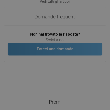
Vedi tutti gli articoli
Domande frequenti
Non hai trovato la risposta?
Scrivi a noi
Fateci una domanda
Premi