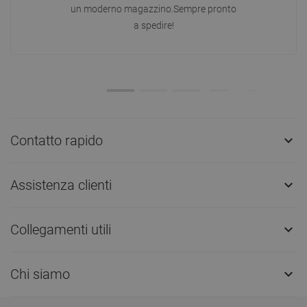
un moderno magazzino.Sempre pronto
a spedire!
Contatto rapido

Assistenza clienti

Collegamenti utili

Chi siamo
