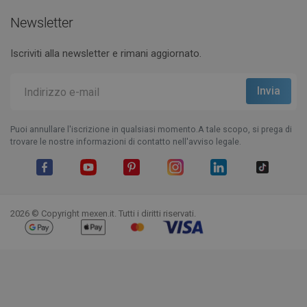
Newsletter
Iscriviti alla newsletter e rimani aggiornato.
Puoi annullare l'iscrizione in qualsiasi momento.A tale scopo, si prega di
trovare le nostre informazioni di contatto nell'avviso legale.
Facebook
YouTube
Pinterest
Instagram
LinkedIn
TikTok
2026 © Copyright mexen.it. Tutti i diritti riservati.