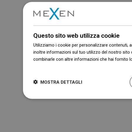
Questo sito web utilizza cookie
Utilizziamo i cookie per personalizzare contenuti, a
inoltre informazioni sul tuo utilizzo del nostro sito 
combinarle con altre informazioni che hai fornito lo
Dowiedz się więcej
MOSTRA DETTAGLI