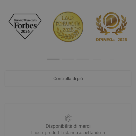
Controlla di più
Disponibilità di merci
I nostri prodotti ti stanno aspettando in