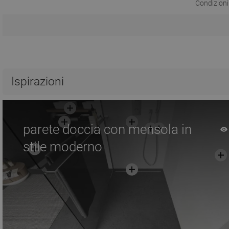
Condizioni
Ispirazioni
parete doccia con mensola in
stile moderno