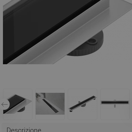
Descrizione