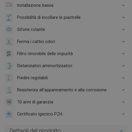
Installazione bassa
Possibilità di incollare le piastrelle
Sifone rotante
Ferma i cattivi odori
Filtro rimovibile delle impurità
Distanziatori ammortizzatori
Piedini regolabili
Resistenza all'appannamento e alla corrosione
10 anni di garanzia
Certificato Igienico PZH
Dettagli del prodotto