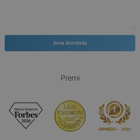
Premi