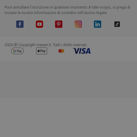
Puoi annullare l'iscrizione in qualsiasi momento.A tale scopo, si prega di
trovare le nostre informazioni di contatto nell'avviso legale.
Facebook
YouTube
Pinterest
Instagram
LinkedIn
TikTok
2026 © Copyright mexen.it. Tutti i diritti riservati.