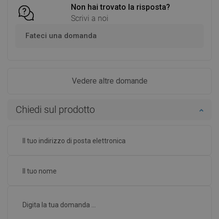
Non hai trovato la risposta?
Scrivi a noi
Fateci una domanda
Vedere altre domande
Chiedi sul prodotto