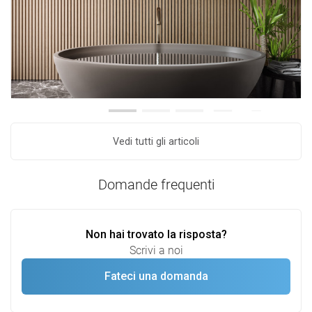
Vedi tutti gli articoli
Domande frequenti
Non hai trovato la risposta?
Scrivi a noi
Fateci una domanda