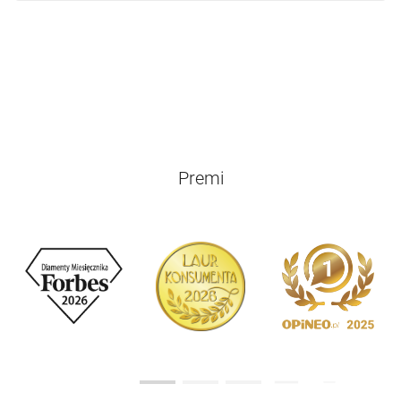
Premi