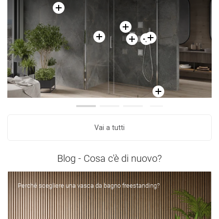
Vai a tutti
Blog - Cosa c'è di nuovo?
Perché scegliere una vasca da bagno freestanding?