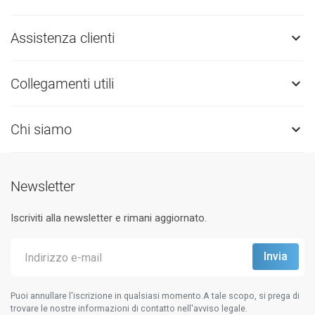
Assistenza clienti

Collegamenti utili

Chi siamo

Newsletter
Iscriviti alla newsletter e rimani aggiornato.
Puoi annullare l'iscrizione in qualsiasi momento.A tale scopo, si prega di
trovare le nostre informazioni di contatto nell'avviso legale.