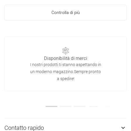
Controlla di più
Disponibilità di merci
I nostri prodotti ti stanno aspettando in
un moderno magazzino.Sempre pronto
a spedire!
Contatto rapido
