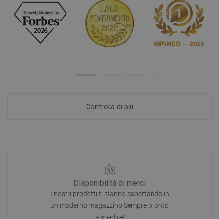
Controlla di più
Disponibilità di merci
I nostri prodotti ti stanno aspettando in
un moderno magazzino.Sempre pronto
a spedire!