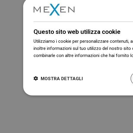
Questo sito web utilizza cookie
Utilizziamo i cookie per personalizzare contenuti, a
inoltre informazioni sul tuo utilizzo del nostro sito 
combinarle con altre informazioni che hai fornito lo
Dowiedz się więcej
MOSTRA DETTAGLI