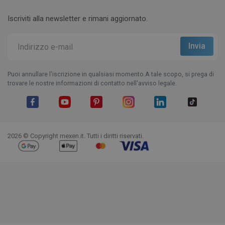
Iscriviti alla newsletter e rimani aggiornato.
Puoi annullare l'iscrizione in qualsiasi momento.A tale scopo, si prega di
trovare le nostre informazioni di contatto nell'avviso legale.
Facebook
YouTube
Pinterest
Instagram
LinkedIn
TikTok
2026 © Copyright mexen.it. Tutti i diritti riservati.