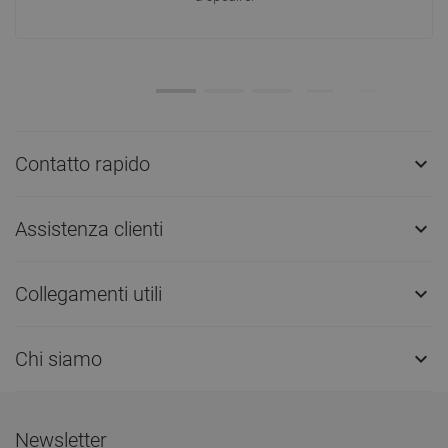
Contatto rapido

Assistenza clienti

Collegamenti utili

Chi siamo

Newsletter