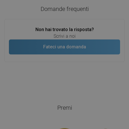
Domande frequenti
Non hai trovato la risposta?
Scrivi a noi
Fateci una domanda
Premi