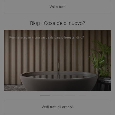
Vai a tutti
Blog - Cosa c'è di nuovo?
Perché scegliere una vasca da bagno freestanding?
Vedi tutti gli articoli