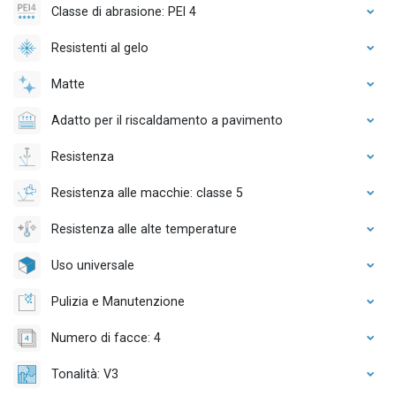
Classe di abrasione: PEI 4
Resistenti al gelo
Matte
Adatto per il riscaldamento a pavimento
Resistenza
Resistenza alle macchie: classe 5
Resistenza alle alte temperature
Uso universale
Pulizia e Manutenzione
Numero di facce: 4
Tonalità: V3