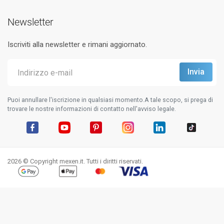
Newsletter
Iscriviti alla newsletter e rimani aggiornato.
Puoi annullare l'iscrizione in qualsiasi momento.A tale scopo, si prega di
trovare le nostre informazioni di contatto nell'avviso legale.
Facebook
YouTube
Pinterest
Instagram
LinkedIn
TikTok
2026 © Copyright mexen.it. Tutti i diritti riservati.