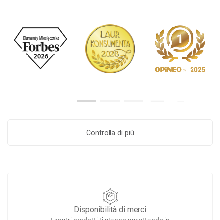
Controlla di più
Disponibilità di merci