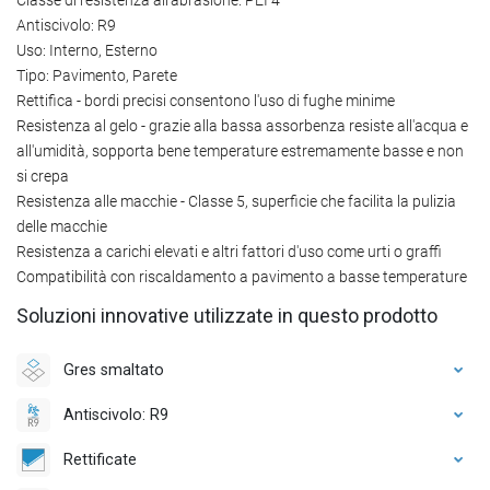
Antiscivolo: R9
Uso: Interno, Esterno
Tipo: Pavimento, Parete
Rettifica - bordi precisi consentono l'uso di fughe minime
Resistenza al gelo - grazie alla bassa assorbenza resiste all'acqua e
all'umidità, sopporta bene temperature estremamente basse e non
si crepa
Resistenza alle macchie - Classe 5, superficie che facilita la pulizia
delle macchie
Resistenza a carichi elevati e altri fattori d'uso come urti o graffi
Compatibilità con riscaldamento a pavimento a basse temperature
Soluzioni innovative utilizzate in questo prodotto
Gres smaltato
Antiscivolo: R9
Rettificate