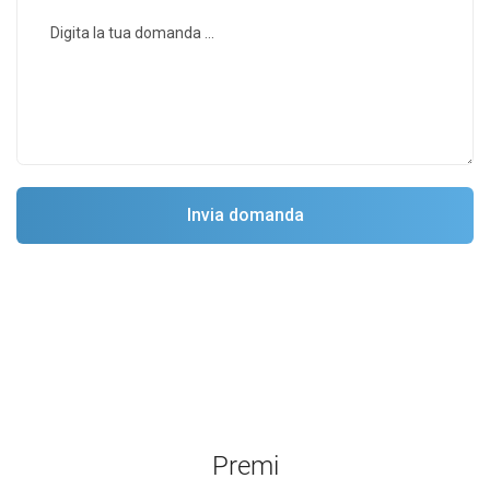
Premi