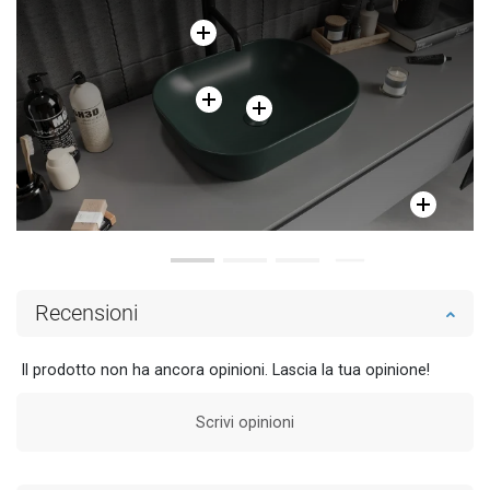
Recensioni
Il prodotto non ha ancora opinioni. Lascia la tua opinione!
Scrivi opinioni