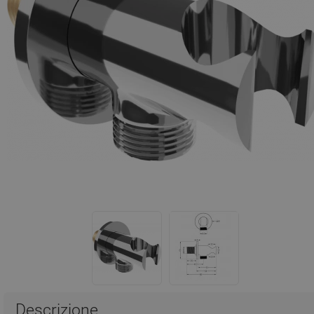
Descrizione