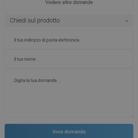
Vedere altre domande
Chiedi sul prodotto