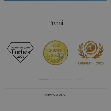
Premi
Controlla di più