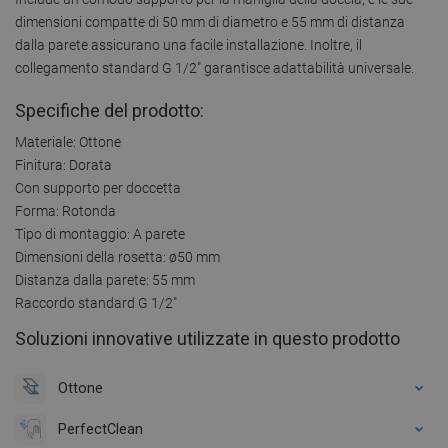
dimensioni compatte di 50 mm di diametro e 55 mm di distanza
dalla parete assicurano una facile installazione. Inoltre, il
collegamento standard G 1/2" garantisce adattabilità universale.
Specifiche del prodotto:
Materiale: Ottone
Finitura: Dorata
Con supporto per doccetta
Forma: Rotonda
Tipo di montaggio: A parete
Dimensioni della rosetta: ø50 mm
Distanza dalla parete: 55 mm
Raccordo standard G 1/2"
Soluzioni innovative utilizzate in questo prodotto
Ottone
PerfectClean