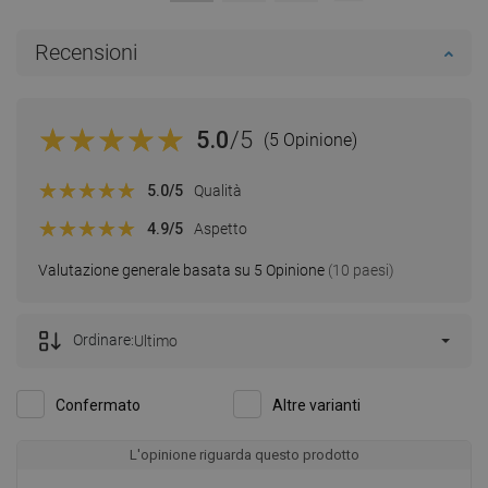
Recensioni
5.0
/5
(5 Opinione)
5.0
/5
Qualità
4.9
/5
Aspetto
Valutazione generale basata su 5 Opinione
(10 paesi)
Ordinare:
Ultimo
Confermato
Altre varianti
L'opinione riguarda questo prodotto