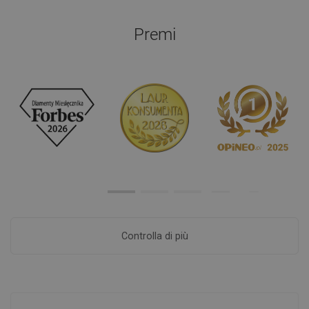
Premi
Controlla di più