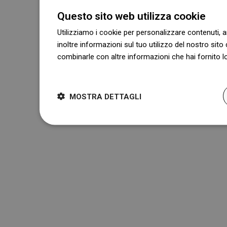
Questo sito web utilizza cookie
Utilizziamo i cookie per personalizzare contenuti, a
inoltre informazioni sul tuo utilizzo del nostro sito 
combinarle con altre informazioni che hai fornito lo
Dowiedz się więcej
MOSTRA DETTAGLI