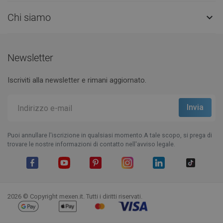
Chi siamo

Newsletter
Iscriviti alla newsletter e rimani aggiornato.
Puoi annullare l'iscrizione in qualsiasi momento.A tale scopo, si prega di
trovare le nostre informazioni di contatto nell'avviso legale.
Facebook
YouTube
Pinterest
Instagram
LinkedIn
TikTok
2026 © Copyright mexen.it. Tutti i diritti riservati.