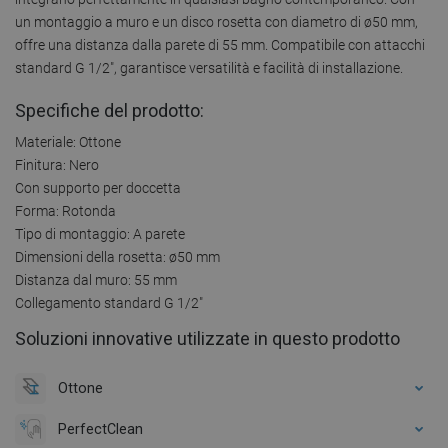
un montaggio a muro e un disco rosetta con diametro di ø50 mm,
offre una distanza dalla parete di 55 mm. Compatibile con attacchi
standard G 1/2", garantisce versatilità e facilità di installazione.
Specifiche del prodotto:
Materiale: Ottone
Finitura: Nero
Con supporto per doccetta
Forma: Rotonda
Tipo di montaggio: A parete
Dimensioni della rosetta: ø50 mm
Distanza dal muro: 55 mm
Collegamento standard G 1/2"
Soluzioni innovative utilizzate in questo prodotto
Ottone
PerfectClean