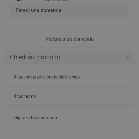
Fateci una domanda
Vedere altre domande
Chiedi sul prodotto