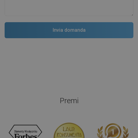
Premi