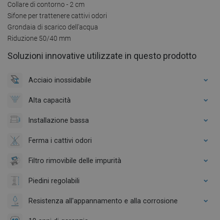
Collare di contorno - 2 cm
Sifone per trattenere cattivi odori
Grondaia di scarico dell'acqua
Riduzione 50/40 mm
Soluzioni innovative utilizzate in questo prodotto
Acciaio inossidabile
Alta capacità
Installazione bassa
Ferma i cattivi odori
Filtro rimovibile delle impurità
Piedini regolabili
Resistenza all'appannamento e alla corrosione