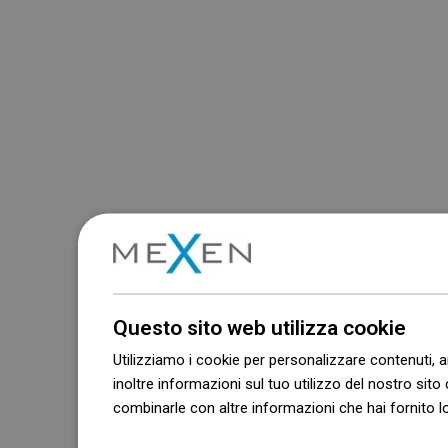
Questo sito web utilizza cookie
Utilizziamo i cookie per personalizzare contenuti, a
inoltre informazioni sul tuo utilizzo del nostro sito 
combinarle con altre informazioni che hai fornito lo
Dowiedz się więcej