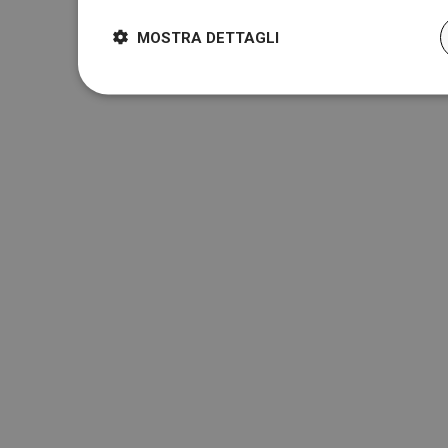
MOSTRA DETTAGLI