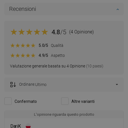
Recensioni
4.8
/5
(4 Opinione)
5.0
/5
Qualità
4.9
/5
Aspetto
Valutazione generale basata su 4 Opinione
(10 paesi)
Ordinare:
Ultimo
Confermato
Altre varianti
L'opinione riguarda questo prodotto
DariK