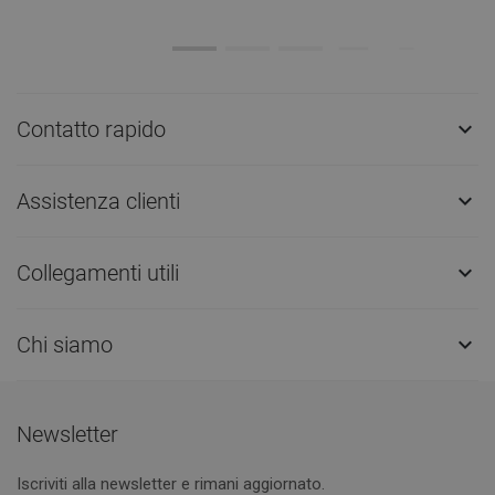
Contatto rapido

Assistenza clienti

Collegamenti utili

Chi siamo

Newsletter
Iscriviti alla newsletter e rimani aggiornato.