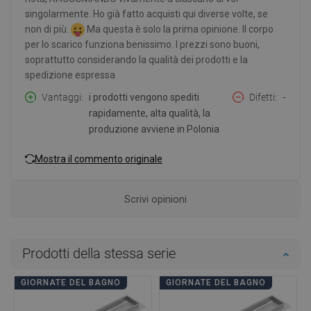
singolarmente. Ho già fatto acquisti qui diverse volte, se
non di più.
Ma questa è solo la prima opinione. Il corpo
per lo scarico funziona benissimo. I prezzi sono buoni,
soprattutto considerando la qualità dei prodotti e la
spedizione espressa
Vantaggi
i prodotti vengono spediti
Difetti
-
rapidamente, alta qualità, la
produzione avviene in Polonia
Mostra il commento originale
Scrivi opinioni
Prodotti della stessa serie
GIORNATE DEL BAGNO
GIORNATE DEL BAGNO