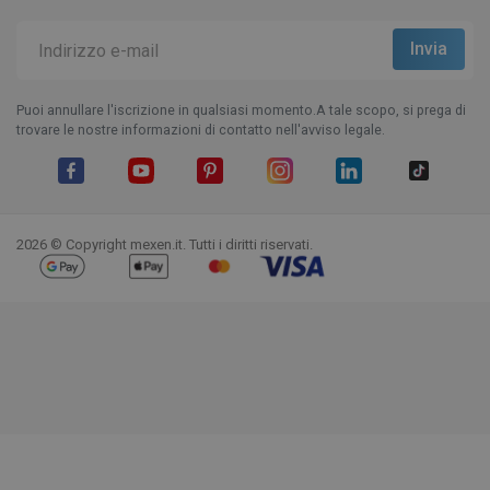
Puoi annullare l'iscrizione in qualsiasi momento.A tale scopo, si prega di
trovare le nostre informazioni di contatto nell'avviso legale.
Facebook
YouTube
Pinterest
Instagram
LinkedIn
TikTok
2026 © Copyright mexen.it. Tutti i diritti riservati.