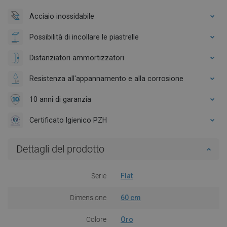
Acciaio inossidabile
Possibilità di incollare le piastrelle
Distanziatori ammortizzatori
Resistenza all'appannamento e alla corrosione
10 anni di garanzia
Certificato Igienico PZH
Dettagli del prodotto
Serie
Flat
Dimensione
60 cm
Colore
Oro