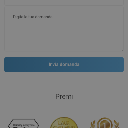
Premi