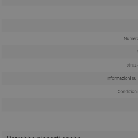
Numero 
Istruzi
Informazioni sul
Condizioni