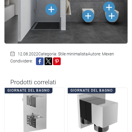
12.08.2022
Categoria:
Stile minimalista
Autore: Mexen
Condividere:
CONDIVIDI
TWITTA
PINTEREST
Prodotti correlati
GIORNATE DEL BAGNO
GIORNATE DEL BAGNO