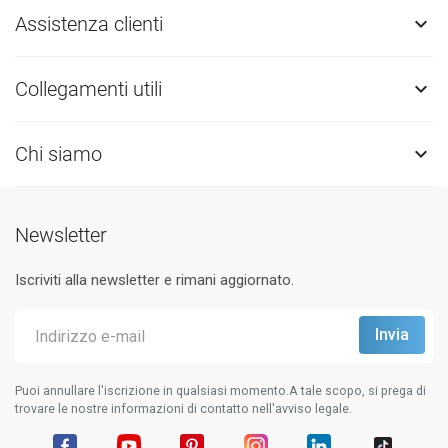
Assistenza clienti

Collegamenti utili

Chi siamo

Newsletter
Iscriviti alla newsletter e rimani aggiornato.
Puoi annullare l'iscrizione in qualsiasi momento.A tale scopo, si prega di
trovare le nostre informazioni di contatto nell'avviso legale.