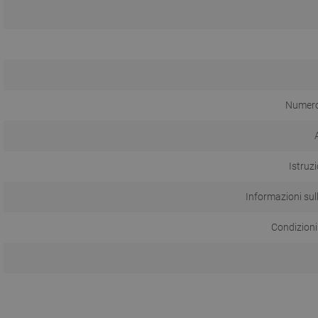
Numero 
Istruzi
Informazioni sul
Condizioni