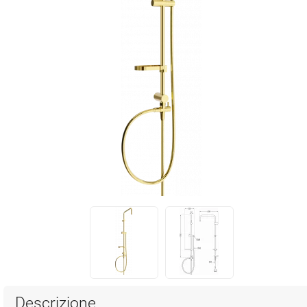
Descrizione