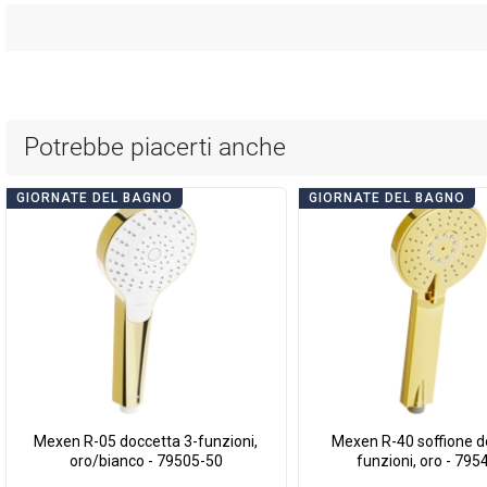
Potrebbe piacerti anche
GIORNATE DEL BAGNO
GIORNATE DEL BAGNO
Mexen R-05 doccetta 3-funzioni,
Mexen R-40 soffione d
oro/bianco - 79505-50
funzioni, oro - 795