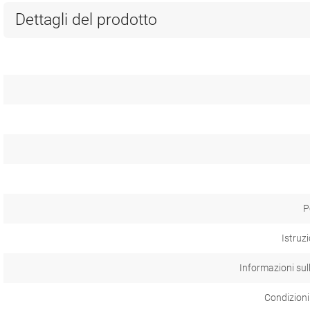
Dettagli del prodotto
P
Istruzi
Informazioni sul
Condizioni