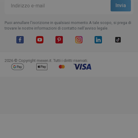
Puoi annullare l'iscrizione in qualsiasi momento.A tale scopo, si prega di
trovare le nostre informazioni di contatto nell'avviso legale.
Facebook
YouTube
Pinterest
Instagram
LinkedIn
TikTok
2026 © Copyright mexen.it. Tutti i diritti riservati.