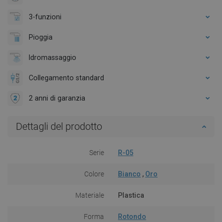
3-funzioni
Pioggia
Idromassaggio
Collegamento standard
2 anni di garanzia
Dettagli del prodotto
Serie
R-05
Colore
Bianco
,
Oro
Materiale
Plastica
Forma
Rotondo