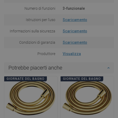
Numero di funzioni
3-funzionale
Istruzioni per l'uso
Scaricamento
Informazioni sulla sicurezza
Scaricamento
Condizioni di garanzia
Scaricamento
Produttore
Visualizza
Potrebbe piacerti anche
GIORNATE DEL BAGNO
GIORNATE DEL BAGNO