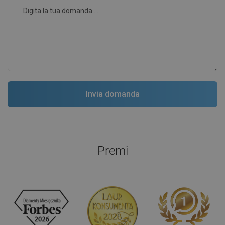
Premi