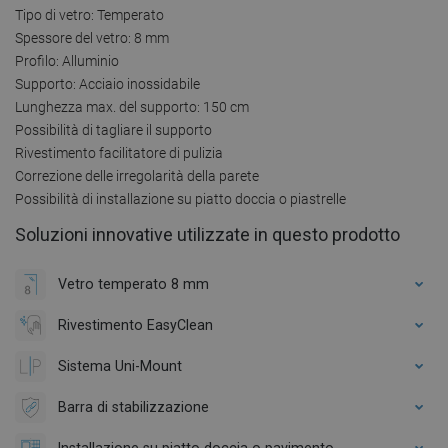
Tipo di vetro: Temperato
Spessore del vetro: 8 mm
Profilo: Alluminio
Supporto: Acciaio inossidabile
Lunghezza max. del supporto: 150 cm
Possibilità di tagliare il supporto
Rivestimento facilitatore di pulizia
Correzione delle irregolarità della parete
Possibilità di installazione su piatto doccia o piastrelle
Soluzioni innovative utilizzate in questo prodotto
Vetro temperato 8 mm
Rivestimento EasyClean
Sistema Uni-Mount
Barra di stabilizzazione
Installazione su piatto doccia o pavimento