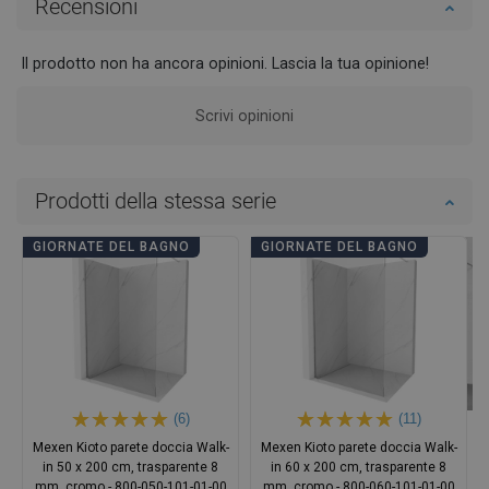
Recensioni
Il prodotto non ha ancora opinioni. Lascia la tua opinione!
Scrivi opinioni
Prodotti della stessa serie
GIORNATE DEL BAGNO
GIORNATE DEL BAGNO
(6)
(11)
Mexen Kioto parete doccia Walk-
Mexen Kioto parete doccia Walk-
in 50 x 200 cm, trasparente 8
in 60 x 200 cm, trasparente 8
mm, cromo - 800-050-101-01-00
mm, cromo - 800-060-101-01-00