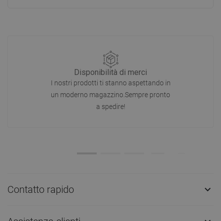
Disponibilità di merci
I nostri prodotti ti stanno aspettando in
un moderno magazzino.Sempre pronto
a spedire!
Contatto rapido
