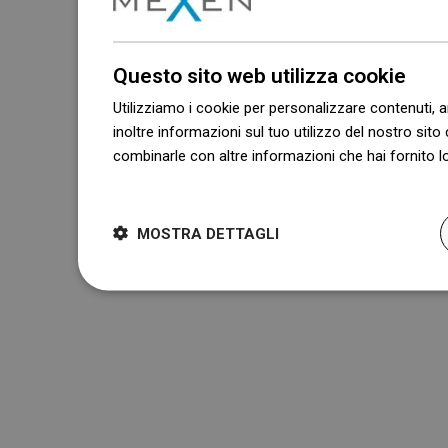
Questo sito web utilizza cookie
Utilizziamo i cookie per personalizzare contenuti, a
inoltre informazioni sul tuo utilizzo del nostro sito 
combinarle con altre informazioni che hai fornito lo
Dowiedz się więcej
MOSTRA DETTAGLI