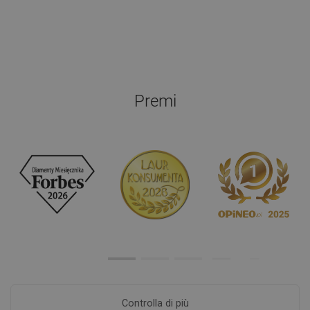
Premi
Controlla di più