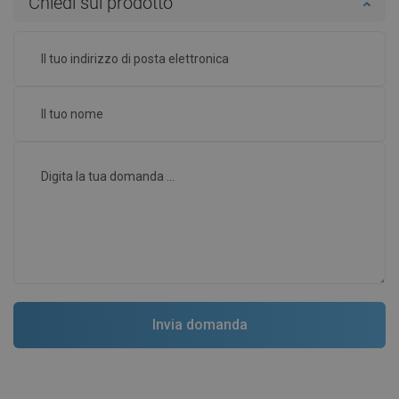
Chiedi sul prodotto