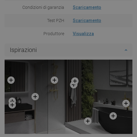
Condizioni di garanzia
Scaricamento
Test PZH
Scaricamento
Produttore
Visualizza
Ispirazioni