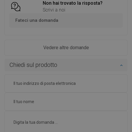
Non hai trovato la risposta?
Scrivi a noi
Fateci una domanda
Vedere altre domande
Chiedi sul prodotto