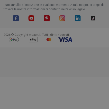
Puoi annullare l'iscrizione in qualsiasi momento.A tale scopo, si prega di
trovare le nostre informazioni di contatto nell'avviso legale.
Facebook
YouTube
Pinterest
Instagram
LinkedIn
TikTok
2026 © Copyright mexen.it. Tutti i diritti riservati.