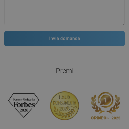
Premi