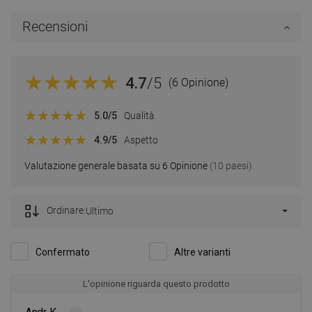
Recensioni
4.7
/5
(6 Opinione)
5.0
/5
Qualità
4.9
/5
Aspetto
Valutazione generale basata su 6 Opinione
(10 paesi)
Ordinare:
Ultimo
Confermato
Altre varianti
L'opinione riguarda questo prodotto