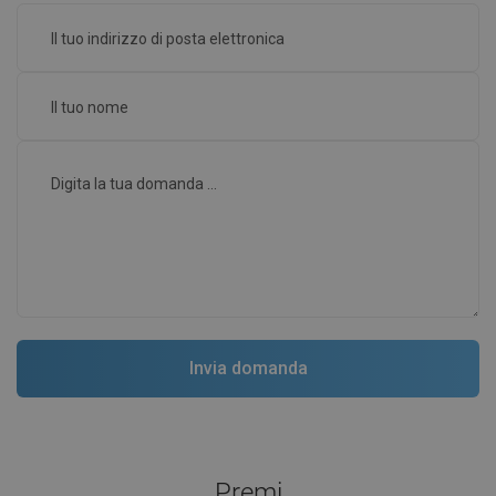
Premi