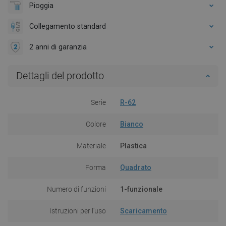
Pioggia
Collegamento standard
2 anni di garanzia
Dettagli del prodotto
Serie
R-62
Colore
Bianco
Materiale
Plastica
Forma
Quadrato
Numero di funzioni
1-funzionale
Istruzioni per l'uso
Scaricamento