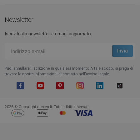
Newsletter
Iscriviti alla newsletter e rimani aggiornato.
Puoi annullare l'iscrizione in qualsiasi momento.A tale scopo, si prega di
trovare le nostre informazioni di contatto nell'avviso legale.
Facebook
YouTube
Pinterest
Instagram
LinkedIn
TikTok
2026 © Copyright mexen.it. Tutti i diritti riservati.