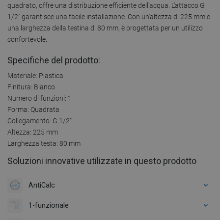
quadrato, offre una distribuzione efficiente dell'acqua. L'attacco G
1/2" garantisce una facile installazione. Con un'altezza di 225 mm e
una larghezza della testina di 80 mm, è progettata per un utilizzo
confortevole.
Specifiche del prodotto:
Materiale: Plastica
Finitura: Bianco
Numero di funzioni: 1
Forma: Quadrata
Collegamento: G 1/2"
Altezza: 225 mm
Larghezza testa: 80 mm
Soluzioni innovative utilizzate in questo prodotto
AntiCalc
1-funzionale