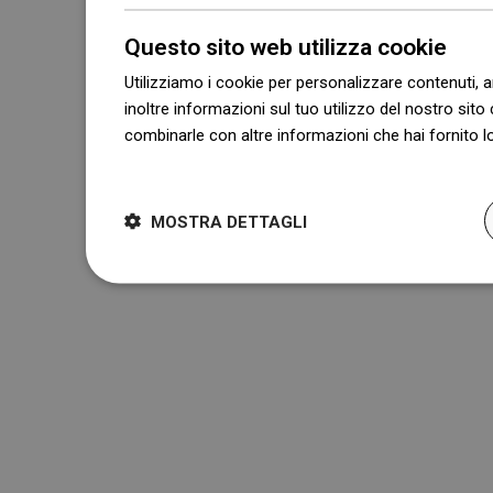
Questo sito web utilizza cookie
Utilizziamo i cookie per personalizzare contenuti, a
inoltre informazioni sul tuo utilizzo del nostro sito 
combinarle con altre informazioni che hai fornito lo
Dowiedz się więcej
MOSTRA DETTAGLI