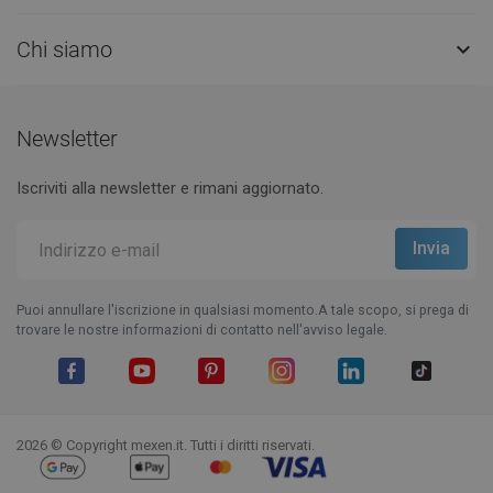
Chi siamo

Newsletter
Iscriviti alla newsletter e rimani aggiornato.
Puoi annullare l'iscrizione in qualsiasi momento.A tale scopo, si prega di
trovare le nostre informazioni di contatto nell'avviso legale.
Facebook
YouTube
Pinterest
Instagram
LinkedIn
TikTok
2026 © Copyright mexen.it. Tutti i diritti riservati.