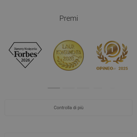
Premi
Controlla di più