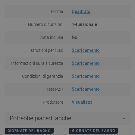
Forma
Quadrato
Numero di funzioni
1-funzionale
Asta inclusa
No
Istruzioni per l'uso
Scaricamento
Informazioni sulla sicurezza
Scaricamento
Condizioni di garanzia
Scaricamento
Test PZH
Scaricamento
Produttore
Visualizza
Potrebbe piacerti anche
GIORNATE DEL BAGNO
GIORNATE DEL BAGNO