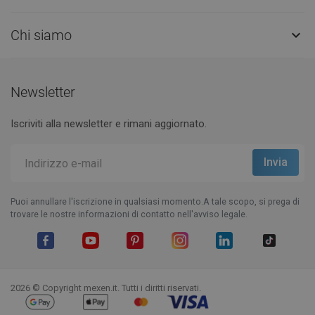
Chi siamo

Newsletter
Iscriviti alla newsletter e rimani aggiornato.
Puoi annullare l'iscrizione in qualsiasi momento.A tale scopo, si prega di
trovare le nostre informazioni di contatto nell'avviso legale.
Facebook
YouTube
Pinterest
Instagram
LinkedIn
TikTok
2026 © Copyright mexen.it. Tutti i diritti riservati.