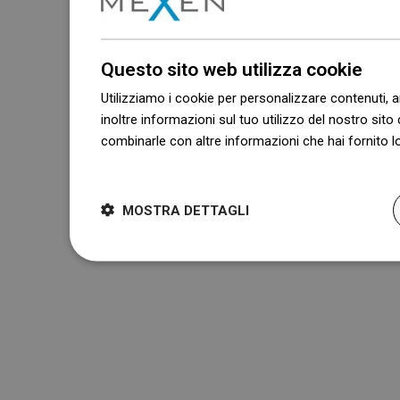
Questo sito web utilizza cookie
Utilizziamo i cookie per personalizzare contenuti, a
inoltre informazioni sul tuo utilizzo del nostro sito 
combinarle con altre informazioni che hai fornito lo
Dowiedz się więcej
MOSTRA DETTAGLI