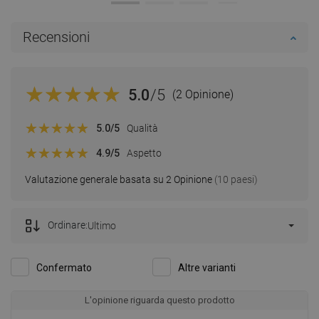
Recensioni
5.0
/5
(2 Opinione)
5.0
/5
Qualità
4.9
/5
Aspetto
Valutazione generale basata su 2 Opinione
(10 paesi)
Ordinare:
Ultimo
Confermato
Altre varianti
L'opinione riguarda questo prodotto