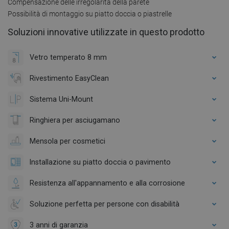
Compensazione delle irregolarità della parete
Possibilità di montaggio su piatto doccia o piastrelle
Soluzioni innovative utilizzate in questo prodotto
Vetro temperato 8 mm
Rivestimento EasyClean
Sistema Uni-Mount
Ringhiera per asciugamano
Mensola per cosmetici
Installazione su piatto doccia o pavimento
Resistenza all'appannamento e alla corrosione
Soluzione perfetta per persone con disabilità
3 anni di garanzia