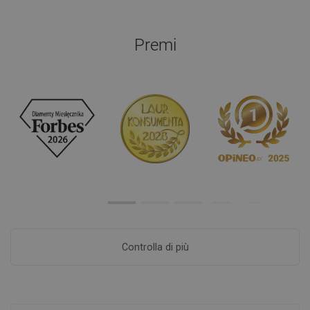
Premi
Controlla di più