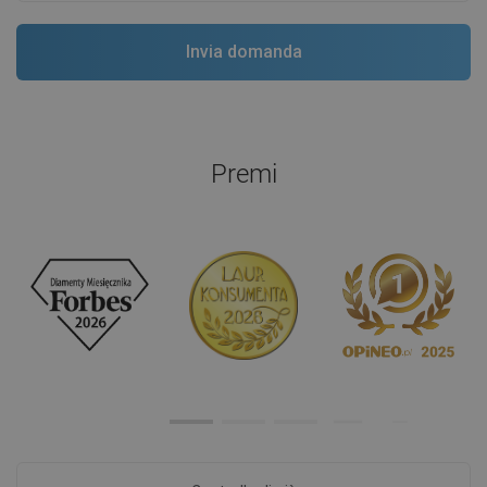
Premi