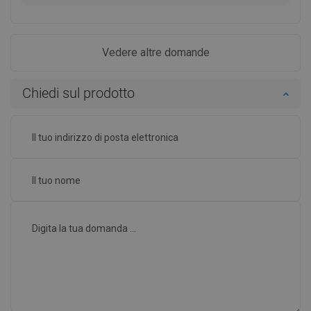
Vedere altre domande
Chiedi sul prodotto