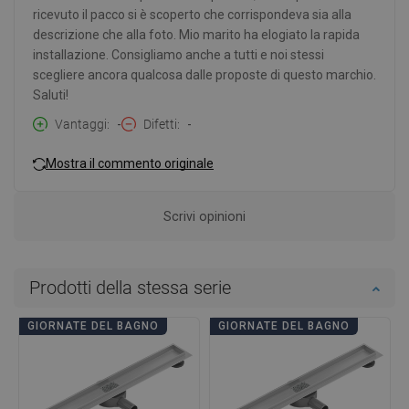
ricevuto il pacco si è scoperto che corrispondeva sia alla
descrizione che alla foto. Mio marito ha elogiato la rapida
installazione. Consigliamo anche a tutti e noi stessi
scegliere ancora qualcosa dalle proposte di questo marchio.
Saluti!
Vantaggi
-
Difetti
-
Mostra il commento originale
Scrivi opinioni
Prodotti della stessa serie
GIORNATE DEL BAGNO
GIORNATE DEL BAGNO