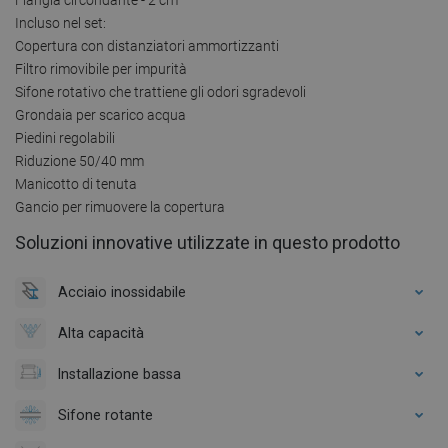
Incluso nel set:
Copertura con distanziatori ammortizzanti
Filtro rimovibile per impurità
Sifone rotativo che trattiene gli odori sgradevoli
Grondaia per scarico acqua
Piedini regolabili
Riduzione 50/40 mm
Manicotto di tenuta
Gancio per rimuovere la copertura
Soluzioni innovative utilizzate in questo prodotto
Acciaio inossidabile
Alta capacità
Installazione bassa
Sifone rotante