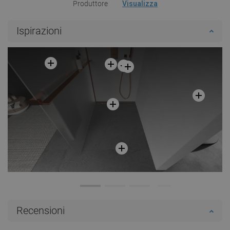
Produttore
Visualizza
Ispirazioni
Recensioni