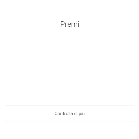
Premi
Controlla di più