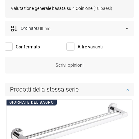
Valutazione generale basata su 4 Opinione
(10 paesi)
Ordinare:
Ultimo
Confermato
Altre varianti
Scrivi opinioni
Prodotti della stessa serie
GIORNATE DEL BAGNO