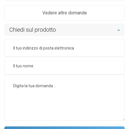
Vedere altre domande
Chiedi sul prodotto