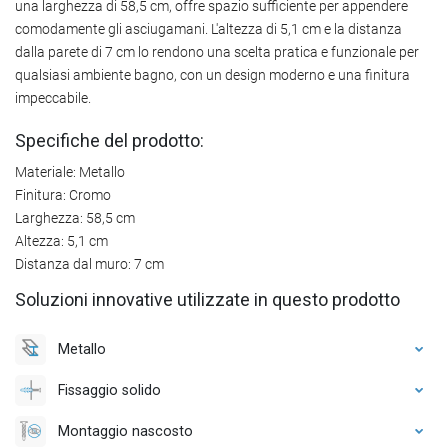
una larghezza di 58,5 cm, offre spazio sufficiente per appendere
comodamente gli asciugamani. L'altezza di 5,1 cm e la distanza
dalla parete di 7 cm lo rendono una scelta pratica e funzionale per
qualsiasi ambiente bagno, con un design moderno e una finitura
impeccabile.
Specifiche del prodotto:
Materiale: Metallo
Finitura: Cromo
Larghezza: 58,5 cm
Altezza: 5,1 cm
Distanza dal muro: 7 cm
Soluzioni innovative utilizzate in questo prodotto
Metallo
Fissaggio solido
Montaggio nascosto