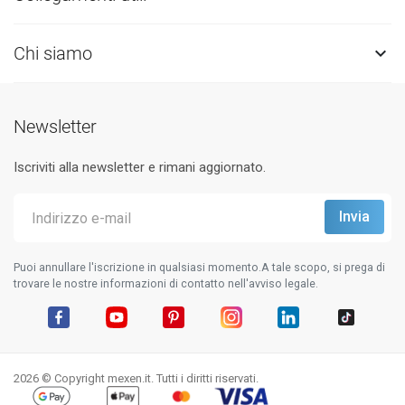
Chi siamo

Newsletter
Iscriviti alla newsletter e rimani aggiornato.
Puoi annullare l'iscrizione in qualsiasi momento.A tale scopo, si prega di
trovare le nostre informazioni di contatto nell'avviso legale.
Facebook
YouTube
Pinterest
Instagram
LinkedIn
TikTok
2026 © Copyright mexen.it. Tutti i diritti riservati.