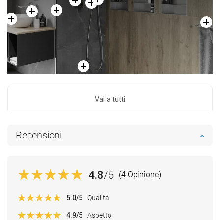
Vai a tutti
Recensioni
4.8
/5
(4 Opinione)
5.0
/5
Qualità
4.9
/5
Aspetto