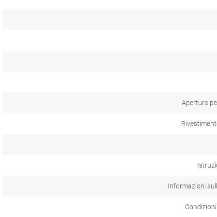
Apertura per
Rivestiment
Istruzi
Informazioni sul
Condizioni