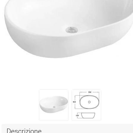
Descrizione