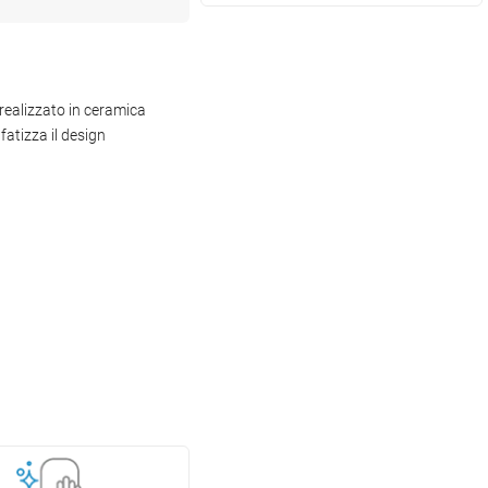
 realizzato in ceramica
fatizza il design