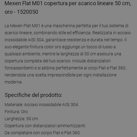
Mexen Flat M01 copertura per scarico lineare 50 cm,
oro - 1520050
La Mexen Flat M01 è una mascherina perfetta per il tuo sistema di
scarico lineare, combinando stile ed efficienza. Realizzata in acciaio
inossidabile AISI 304, garantisce resistenza e durata nel tempo. Il
suo elegante finitura color oro aggiunge un tocco di lusso a
qualsiasi ambiente, mentre la larghezza di 50 cm assicura una
copertura completa del tuo scarico. Include distanziatori
fonoassorbenti e si abbina perfettamente ai corpi Flat e Flat 360,
rendendola una scelta imprescindibile per ogni installazione
moderna.
Specifiche del prodotto:
Materiale: Acciaio inossidabile AISI 304
Finitura: Oro
Larghezza: 50 cm
Copertura con distanziatori ammortizzanti
Da completare con corpo Flat e Flat 360