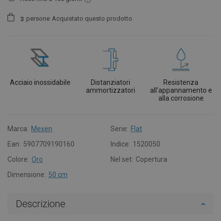
persone
Acquistato questo prodotto.
3
Acciaio inossidabile
Distanziatori
Resistenza
ammortizzatori
all'appannamento e
alla corrosione
Marca:
Mexen
Serie:
Flat
Ean:
5907709190160
Indice:
1520050
Colore:
Oro
Nel set:
Copertura
Dimensione:
50 cm
Descrizione