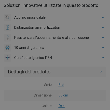
Soluzioni innovative utilizzate in questo prodotto
Acciaio inossidabile
Distanziatori ammortizzatori
Resistenza all'appannamento e alla corrosione
10 anni di garanzia
Certificato Igienico PZH
Dettagli del prodotto
Serie
Flat
Dimensione
50 cm
Colore
Oro