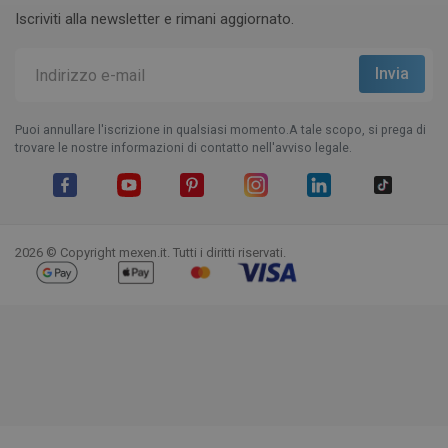
Iscriviti alla newsletter e rimani aggiornato.
Puoi annullare l'iscrizione in qualsiasi momento.A tale scopo, si prega di
trovare le nostre informazioni di contatto nell'avviso legale.
Facebook
YouTube
Pinterest
Instagram
LinkedIn
TikTok
2026 © Copyright mexen.it. Tutti i diritti riservati.