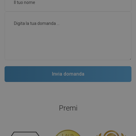
Premi