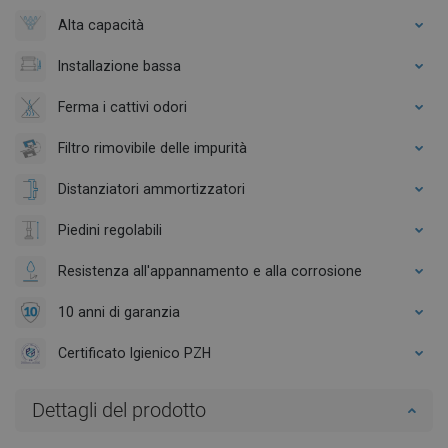
Alta capacità
Installazione bassa
Ferma i cattivi odori
Filtro rimovibile delle impurità
Distanziatori ammortizzatori
Piedini regolabili
Resistenza all'appannamento e alla corrosione
10 anni di garanzia
Certificato Igienico PZH
Dettagli del prodotto