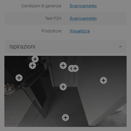
Condizioni di garanzia
Scaricamento
Test PZH
Scaricamento
Produttore
Visualizza
Ispirazioni