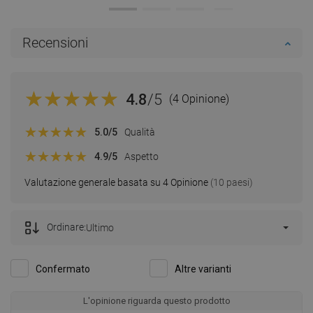
Recensioni
4.8
/5
(4 Opinione)
5.0
/5
Qualità
4.9
/5
Aspetto
Valutazione generale basata su 4 Opinione
(10 paesi)
Ordinare:
Ultimo
Confermato
Altre varianti
L'opinione riguarda questo prodotto