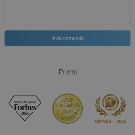
Premi