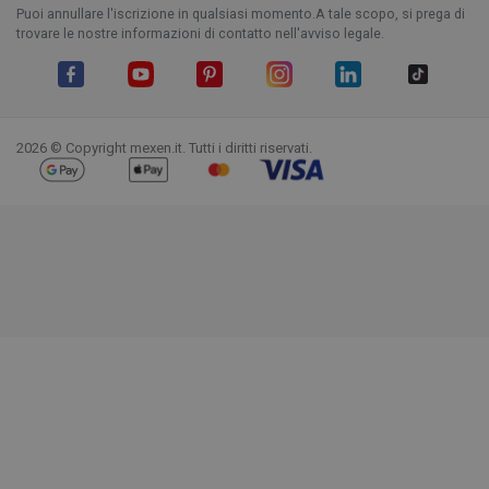
Puoi annullare l'iscrizione in qualsiasi momento.A tale scopo, si prega di
trovare le nostre informazioni di contatto nell'avviso legale.
Facebook
YouTube
Pinterest
Instagram
LinkedIn
TikTok
2026 © Copyright mexen.it. Tutti i diritti riservati.