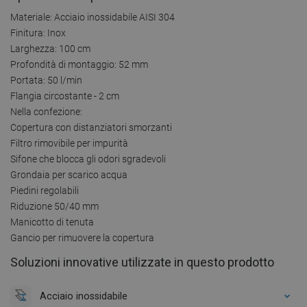
Materiale: Acciaio inossidabile AISI 304
Finitura: Inox
Larghezza: 100 cm
Profondità di montaggio: 52 mm
Portata: 50 l/min
Flangia circostante - 2 cm
Nella confezione:
Copertura con distanziatori smorzanti
Filtro rimovibile per impurità
Sifone che blocca gli odori sgradevoli
Grondaia per scarico acqua
Piedini regolabili
Riduzione 50/40 mm
Manicotto di tenuta
Gancio per rimuovere la copertura
Soluzioni innovative utilizzate in questo prodotto
Acciaio inossidabile