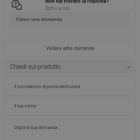
Non hai trovato la risposta?
Scrivi a noi
Fateci una domanda
Vedere altre domande
Chiedi sul prodotto