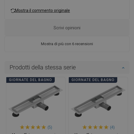
Mostra il commento originale
Scrivi opinioni
Mostra di più con 6 recensioni
Prodotti della stessa serie
GIORNATE DEL BAGNO
GIORNATE DEL BAGNO
(5)
(4)