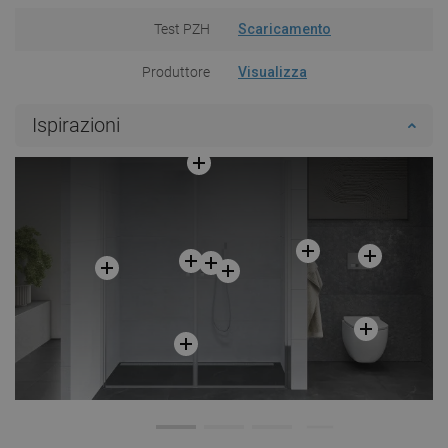
Test PZH
Scaricamento
Produttore
Visualizza
Ispirazioni