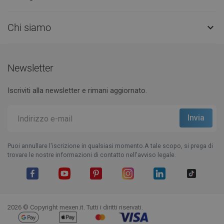
Chi siamo

Newsletter
Iscriviti alla newsletter e rimani aggiornato.
Puoi annullare l'iscrizione in qualsiasi momento.A tale scopo, si prega di
trovare le nostre informazioni di contatto nell'avviso legale.
Facebook
YouTube
Pinterest
Instagram
LinkedIn
TikTok
2026 © Copyright mexen.it. Tutti i diritti riservati.