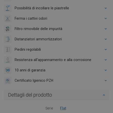
Possibilità di incollare le piastrelle
Ferma i cattivi odori
Filtro rimovibile delle impurità
Distanziatori ammortizzatori
Piedini regolabili
Resistenza all'appannamento e alla corrosione
10 anni di garanzia
Certificato Igienico PZH
Dettagli del prodotto
Serie
Flat