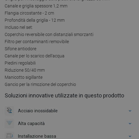
Canale e griglia spessore 1,2 mm
Flangia circostante - 2 cm
Profondità della griglia - 12 mm
Incluso nel set:
Coperchio reversibile con distanziali smorzanti
Filtro per contaminanti removibile
Sifone antiodore
Canale per lo scarico dell'acqua
Piedini regolabili
Riduzione 50/40 mm
Manicotto sigillante
Gancio per la rimozione del coperchio
Soluzioni innovative utilizzate in questo prodotto
Acciaio inossidabile
Alta capacità
Installazione bassa