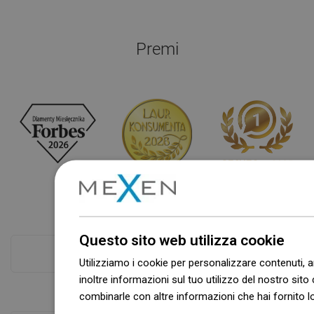
Premi
Questo sito web utilizza cookie
Controlla di più
Utilizziamo i cookie per personalizzare contenuti, a
inoltre informazioni sul tuo utilizzo del nostro sito 
combinarle con altre informazioni che hai fornito lo
Dowiedz się więcej