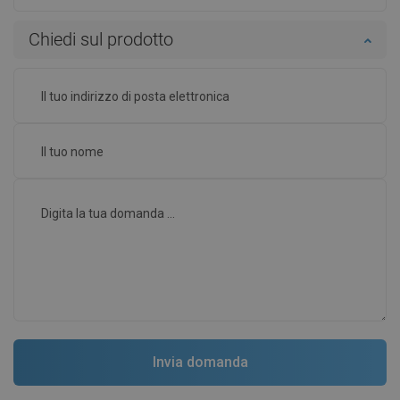
Chiedi sul prodotto