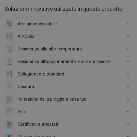
Soluzioni innovative utilizzate in questo prodotto
Acciaio inossidabile
AntiCalc
Resistenza alle alte temperature
Resistenza all'appannamento e alla corrosione
Collegamento standard
Cascata
Imitazione della pioggia a casa tua
Slim
Certificati e attestati
10 anni di garanzia