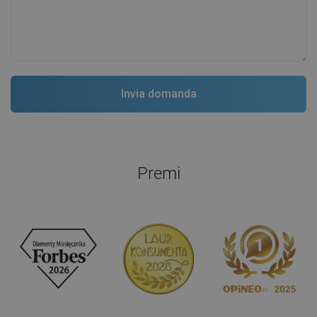
Premi