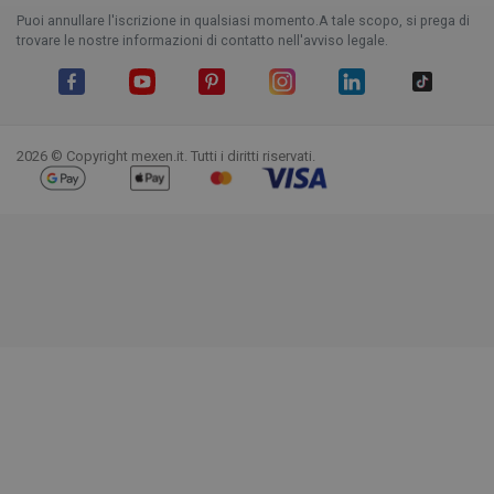
Puoi annullare l'iscrizione in qualsiasi momento.A tale scopo, si prega di
trovare le nostre informazioni di contatto nell'avviso legale.
Facebook
YouTube
Pinterest
Instagram
LinkedIn
TikTok
2026 © Copyright mexen.it. Tutti i diritti riservati.