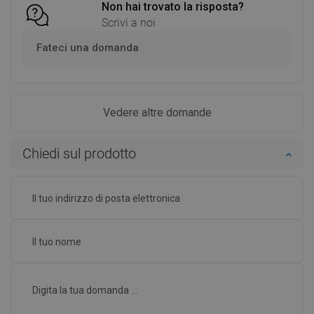
Non hai trovato la risposta?
Scrivi a noi
Fateci una domanda
Vedere altre domande
Chiedi sul prodotto