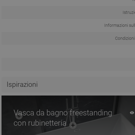
Istruzi
Informazioni sul
Condizioni
Ispirazioni
Vasca da bagno freestanding
con rubinetteria