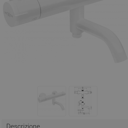
Descrizione