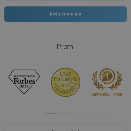
Premi