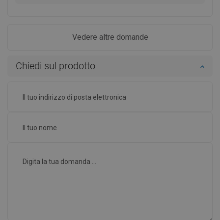
Vedere altre domande
Chiedi sul prodotto