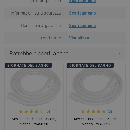
Istruzioni per l'uso
Scaricamento
Informazioni sulla sicurezza
Scaricamento
Condizioni di garanzia
Scaricamento
Produttore
Visualizza
Potrebbe piacerti anche
GIORNATE DEL BAGNO
GIORNATE DEL BAGNO
(6)
(6)
Mexen tubo doccia 150 cm,
Mexen tubo doccia 150 cm,
bianco - 79450-20
bianco - 79460-20