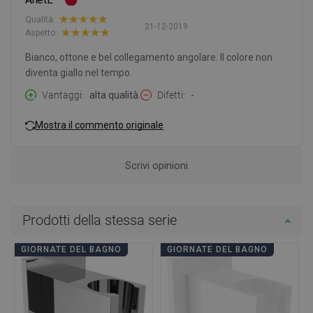
Qualità:
21-12-2019
Aspetto:
Bianco, ottone e bel collegamento angolare. Il colore non
diventa giallo nel tempo.
Vantaggi
alta qualità.
Difetti
-
Mostra il commento originale
Scrivi opinioni
Prodotti della stessa serie
GIORNATE DEL BAGNO
GIORNATE DEL BAGNO