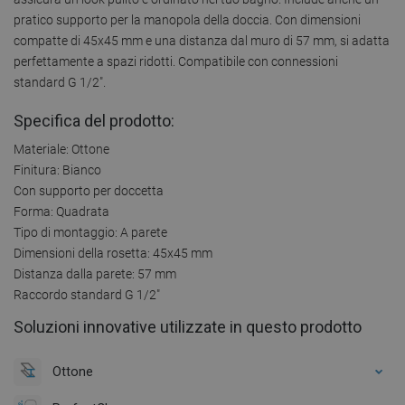
pratico supporto per la manopola della doccia. Con dimensioni
compatte di 45x45 mm e una distanza dal muro di 57 mm, si adatta
perfettamente a spazi ridotti. Compatibile con connessioni
standard G 1/2".
Specifica del prodotto:
Materiale: Ottone
Finitura: Bianco
Con supporto per doccetta
Forma: Quadrata
Tipo di montaggio: A parete
Dimensioni della rosetta: 45x45 mm
Distanza dalla parete: 57 mm
Raccordo standard G 1/2"
Soluzioni innovative utilizzate in questo prodotto
Ottone