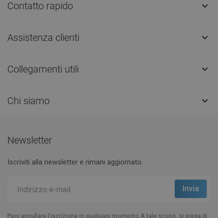
Contatto rapido

Assistenza clienti

Collegamenti utili

Chi siamo

Newsletter
Iscriviti alla newsletter e rimani aggiornato.
Puoi annullare l'iscrizione in qualsiasi momento.A tale scopo, si prega di