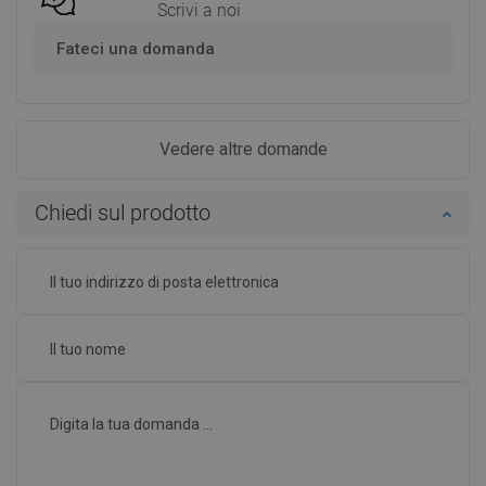
Scrivi a noi
Fateci una domanda
Vedere altre domande
Chiedi sul prodotto