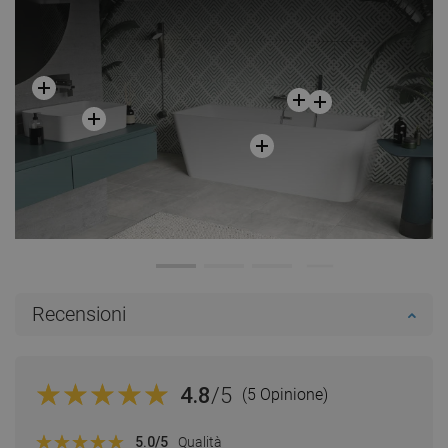
Recensioni
4.8
/5
(5 Opinione)
5.0
/5
Qualità