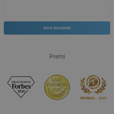
Premi