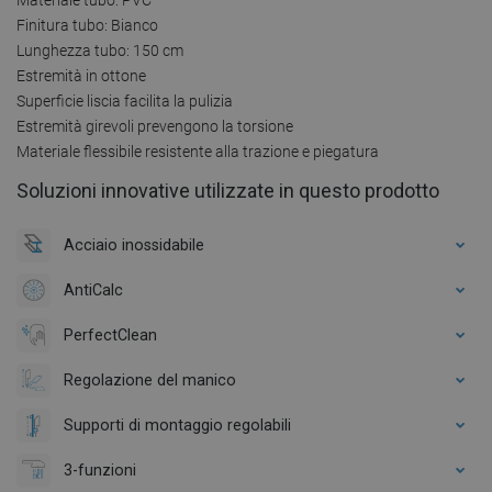
Finitura tubo: Bianco
Lunghezza tubo: 150 cm
Estremità in ottone
Superficie liscia facilita la pulizia
Estremità girevoli prevengono la torsione
Materiale flessibile resistente alla trazione e piegatura
Soluzioni innovative utilizzate in questo prodotto
Acciaio inossidabile
AntiCalc
PerfectClean
Regolazione del manico
Supporti di montaggio regolabili
3-funzioni