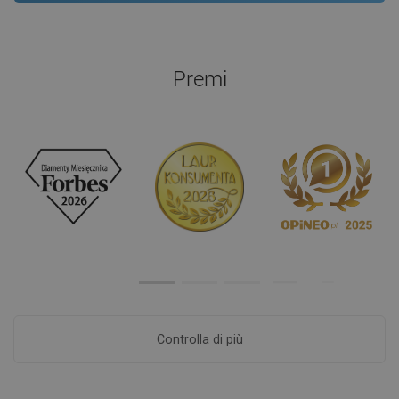
Premi
Controlla di più