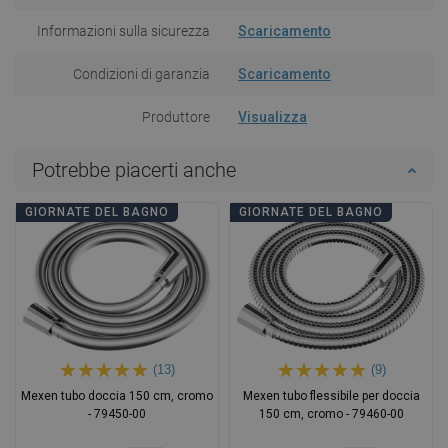
Informazioni sulla sicurezza
Scaricamento
Condizioni di garanzia
Scaricamento
Produttore
Visualizza
Potrebbe piacerti anche
GIORNATE DEL BAGNO
GIORNATE DEL BAGNO
(13)
(9)
Mexen tubo doccia 150 cm, cromo
Mexen tubo flessibile per doccia
- 79450-00
150 cm, cromo - 79460-00