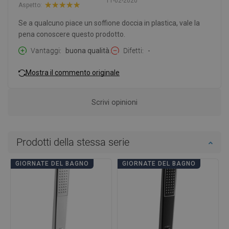
11-02-2020
Aspetto:
Se a qualcuno piace un soffione doccia in plastica, vale la
pena conoscere questo prodotto.
Vantaggi
buona qualità.
Difetti
-
Mostra il commento originale
Scrivi opinioni
Prodotti della stessa serie
GIORNATE DEL BAGNO
GIORNATE DEL BAGNO