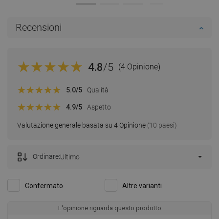
Recensioni
4.8
/5
(4 Opinione)
5.0
/5
Qualità
4.9
/5
Aspetto
Valutazione generale basata su 4 Opinione
(10 paesi)
Ordinare:
Ultimo
Confermato
Altre varianti
L'opinione riguarda questo prodotto