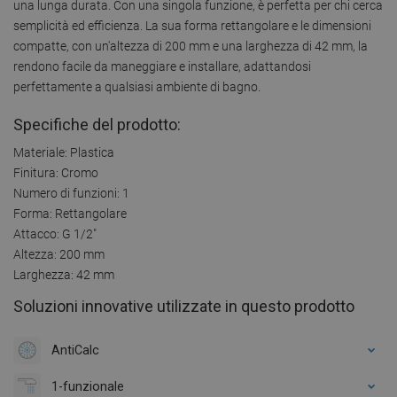
una lunga durata. Con una singola funzione, è perfetta per chi cerca
semplicità ed efficienza. La sua forma rettangolare e le dimensioni
compatte, con un'altezza di 200 mm e una larghezza di 42 mm, la
rendono facile da maneggiare e installare, adattandosi
perfettamente a qualsiasi ambiente di bagno.
Specifiche del prodotto:
Materiale: Plastica
Finitura: Cromo
Numero di funzioni: 1
Forma: Rettangolare
Attacco: G 1/2"
Altezza: 200 mm
Larghezza: 42 mm
Soluzioni innovative utilizzate in questo prodotto
AntiCalc
1-funzionale