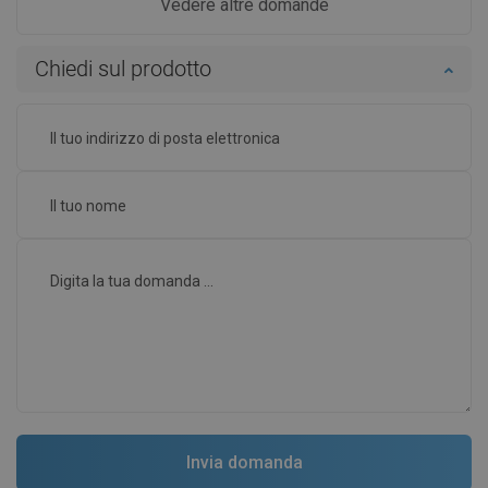
Vedere altre domande
Chiedi sul prodotto