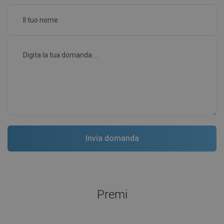
Premi