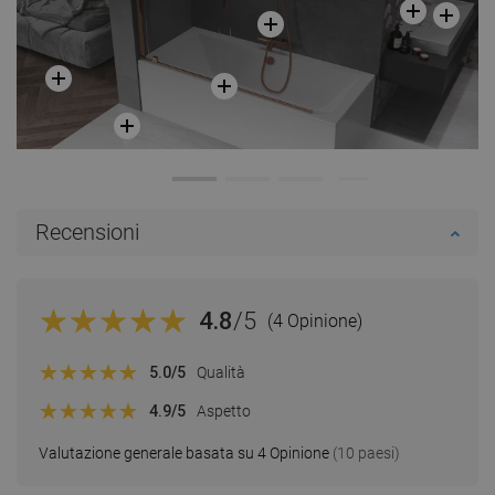
Recensioni
4.8
/5
(4 Opinione)
5.0
/5
Qualità
4.9
/5
Aspetto
Valutazione generale basata su 4 Opinione
(10 paesi)