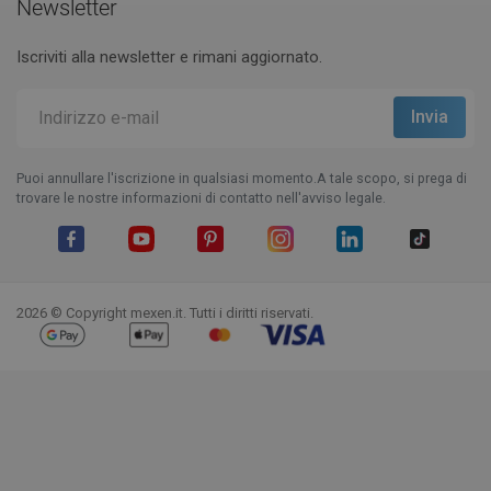
Newsletter
Iscriviti alla newsletter e rimani aggiornato.
Puoi annullare l'iscrizione in qualsiasi momento.A tale scopo, si prega di
trovare le nostre informazioni di contatto nell'avviso legale.
Facebook
YouTube
Pinterest
Instagram
LinkedIn
TikTok
2026 © Copyright mexen.it. Tutti i diritti riservati.