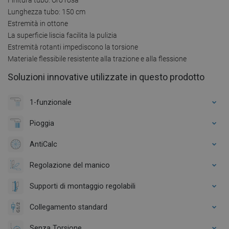
Lunghezza tubo: 150 cm
Estremità in ottone
La superficie liscia facilita la pulizia
Estremità rotanti impediscono la torsione
Materiale flessibile resistente alla trazione e alla flessione
Soluzioni innovative utilizzate in questo prodotto
1-funzionale
Pioggia
AntiCalc
Regolazione del manico
Supporti di montaggio regolabili
Collegamento standard
Senza Torsione