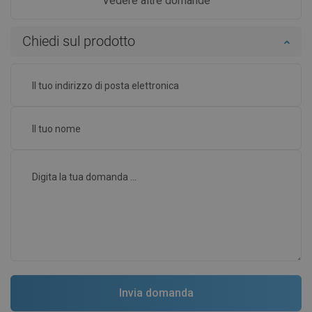
Vedere altre domande
Chiedi sul prodotto