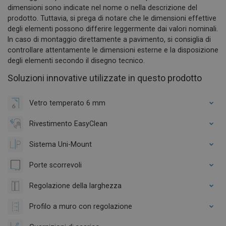
dimensioni sono indicate nel nome o nella descrizione del
prodotto. Tuttavia, si prega di notare che le dimensioni effettive
degli elementi possono differire leggermente dai valori nominali.
In caso di montaggio direttamente a pavimento, si consiglia di
controllare attentamente le dimensioni esterne e la disposizione
degli elementi secondo il disegno tecnico.
Soluzioni innovative utilizzate in questo prodotto
Vetro temperato 6 mm
Rivestimento EasyClean
Sistema Uni-Mount
Porte scorrevoli
Regolazione della larghezza
Profilo a muro con regolazione