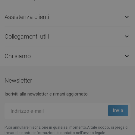
Assistenza clienti

Collegamenti utili

Chi siamo

Newsletter
Iscriviti alla newsletter e rimani aggiornato.
Puoi annullare l'iscrizione in qualsiasi momento.A tale scopo, si prega di
trovare le nostre informazioni di contatto nell'avviso legale.