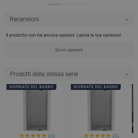
Recensioni
Il prodotto non ha ancora opinioni. Lascia la tua opinione!
Scrivi opinioni
Prodotti della stessa serie
GIORNATE DEL BAGNO
GIORNATE DEL BAGNO
(11)
(11)