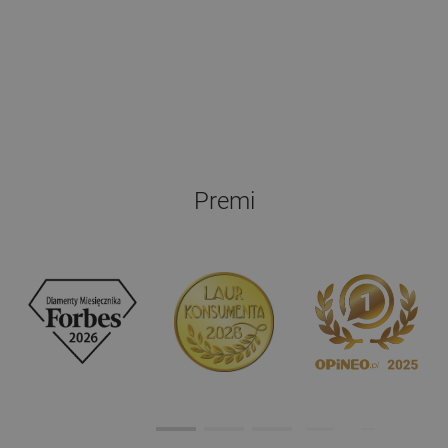
Premi