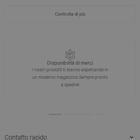
Controlla di più
Disponibilità di merci
I nostri prodotti ti stanno aspettando in
un moderno magazzino.Sempre pronto
a spedire!
Contatto rapido
