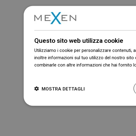
Questo sito web utilizza cookie
Utilizziamo i cookie per personalizzare contenuti, a
inoltre informazioni sul tuo utilizzo del nostro sito 
combinarle con altre informazioni che hai fornito lo
Dowiedz się więcej
MOSTRA DETTAGLI