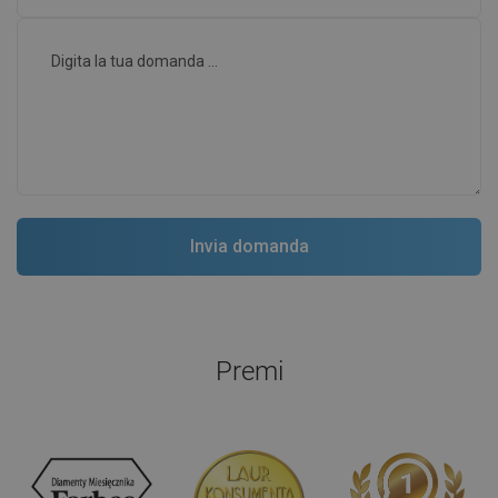
Premi