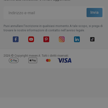
Puoi annullare l'iscrizione in qualsiasi momento.A tale scopo, si prega di
trovare le nostre informazioni di contatto nell'avviso legale.
Facebook
YouTube
Pinterest
Instagram
LinkedIn
TikTok
2026 © Copyright mexen.it. Tutti i diritti riservati.