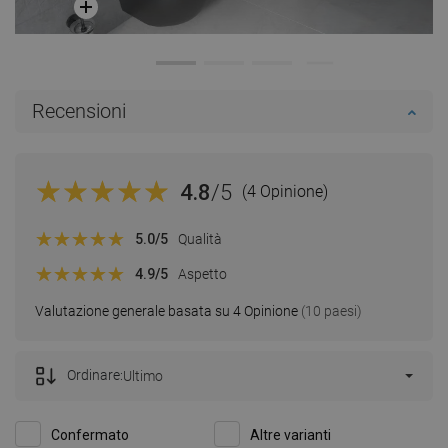
Recensioni
4.8
/5
(4 Opinione)
5.0
/5
Qualità
4.9
/5
Aspetto
Valutazione generale basata su 4 Opinione
(10 paesi)
Ordinare:
Ultimo
Confermato
Altre varianti