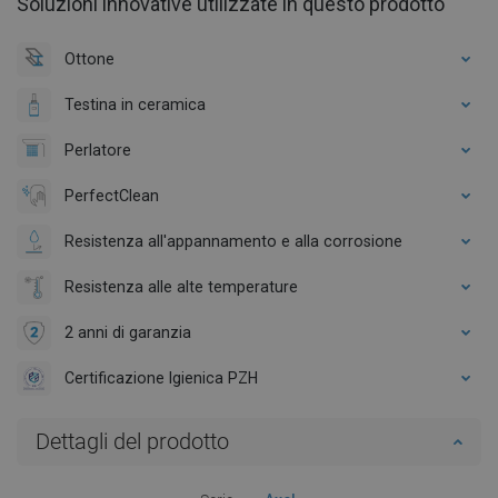
Soluzioni innovative utilizzate in questo prodotto
Ottone
Testina in ceramica
Perlatore
PerfectClean
Resistenza all'appannamento e alla corrosione
Resistenza alle alte temperature
2 anni di garanzia
Certificazione Igienica PZH
Dettagli del prodotto