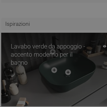
Ispirazioni
Lavabo verde da appoggio -
accento moderno per il
bagno