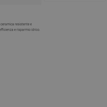
 ceramica resistente e
fficienza e risparmio idrico.