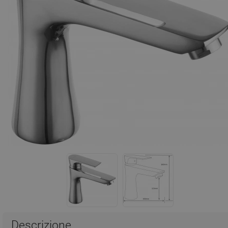
Descrizione