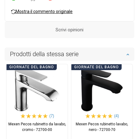
Mostra il commento originale
Scrivi opinioni
Prodotti della stessa serie
GIORNATE DEL BAGNO
GIORNATE DEL BAGNO
(7)
(4)
Mexen Pecos rubinetto da lavabo,
Mexen Pecos rubinetto lavabo,
cromo - 72700-00
nero - 72700-70