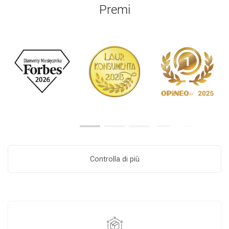
Premi
Controlla di più