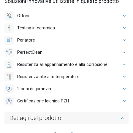
Soluzioni innovative utilizzate in questo prodotto
Ottone
Testina in ceramica
Perlatore
PerfectClean
Resistenza all'appannamento e alla corrosione
Resistenza alle alte temperature
2 anni di garanzia
Certificazione Igienica PZH
Dettagli del prodotto