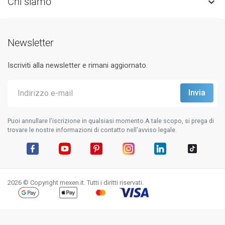
Chi siamo

Newsletter
Iscriviti alla newsletter e rimani aggiornato.
Puoi annullare l'iscrizione in qualsiasi momento.A tale scopo, si prega di
trovare le nostre informazioni di contatto nell'avviso legale.
Facebook
YouTube
Pinterest
Instagram
LinkedIn
TikTok
2026 © Copyright mexen.it. Tutti i diritti riservati.