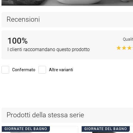
Recensioni
100%
Quali
I clienti raccomandano questo prodotto
Confermato
Altre varianti
Prodotti della stessa serie
GIORNATE DEL BAGNO
GIORNATE DEL BAGNO