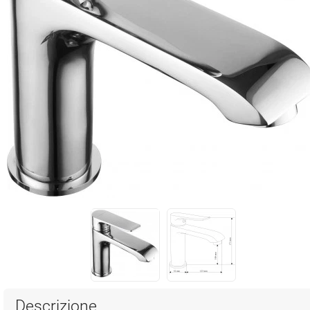
Descrizione