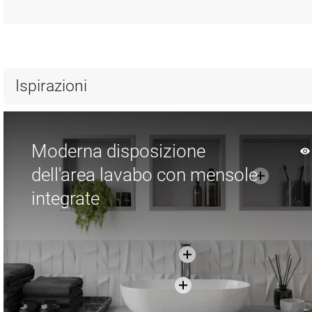
Ispirazioni
Moderna disposizione
dell'area lavabo con mensole
integrate