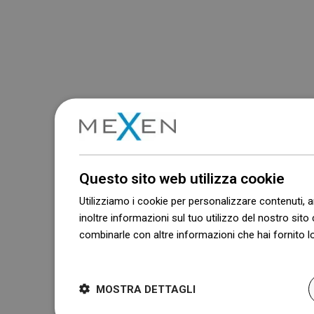
Questo sito web utilizza cookie
Utilizziamo i cookie per personalizzare contenuti, a
inoltre informazioni sul tuo utilizzo del nostro sito 
combinarle con altre informazioni che hai fornito lo
Dowiedz się więcej
MOSTRA DETTAGLI