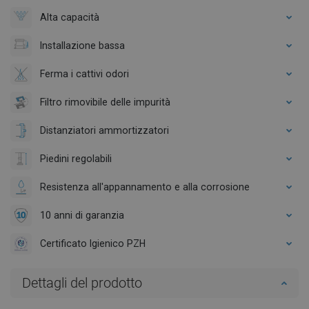
Alta capacità
Installazione bassa
Ferma i cattivi odori
Filtro rimovibile delle impurità
Distanziatori ammortizzatori
Piedini regolabili
Resistenza all'appannamento e alla corrosione
10 anni di garanzia
Certificato Igienico PZH
Dettagli del prodotto