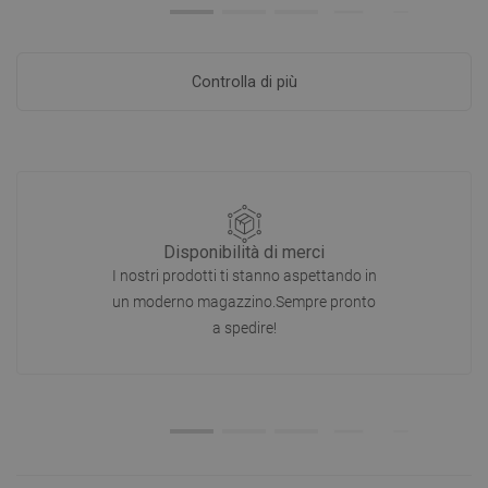
Controlla di più
Disponibilità di merci
I nostri prodotti ti stanno aspettando in
un moderno magazzino.Sempre pronto
a spedire!