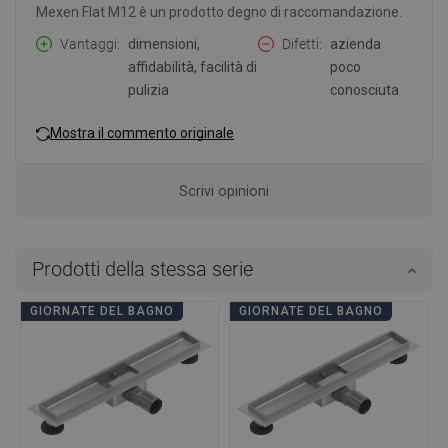
Mexen Flat M12 è un prodotto degno di raccomandazione.
Vantaggi
dimensioni,
Difetti
azienda
affidabilità, facilità di
poco
pulizia
conosciuta
Mostra il commento originale
Scrivi opinioni
Prodotti della stessa serie
GIORNATE DEL BAGNO
GIORNATE DEL BAGNO