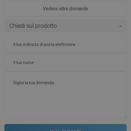
Vedere altre domande
Chiedi sul prodotto