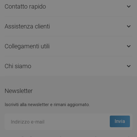
Contatto rapido

Assistenza clienti

Collegamenti utili

Chi siamo

Newsletter
Iscriviti alla newsletter e rimani aggiornato.