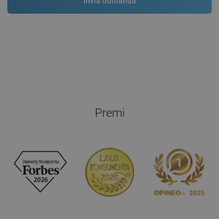
Premi