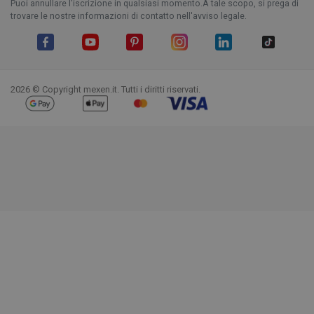
Puoi annullare l'iscrizione in qualsiasi momento.A tale scopo, si prega di
trovare le nostre informazioni di contatto nell'avviso legale.
Facebook
YouTube
Pinterest
Instagram
LinkedIn
TikTok
2026 © Copyright mexen.it. Tutti i diritti riservati.