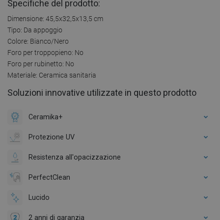
Specifiche del prodotto:
Dimensione: 45,5x32,5x13,5 cm
Tipo: Da appoggio
Colore: Bianco/Nero
Foro per troppopieno: No
Foro per rubinetto: No
Materiale: Ceramica sanitaria
Soluzioni innovative utilizzate in questo prodotto
Ceramika+
Protezione UV
Resistenza all'opacizzazione
PerfectClean
Lucido
2 anni di garanzia