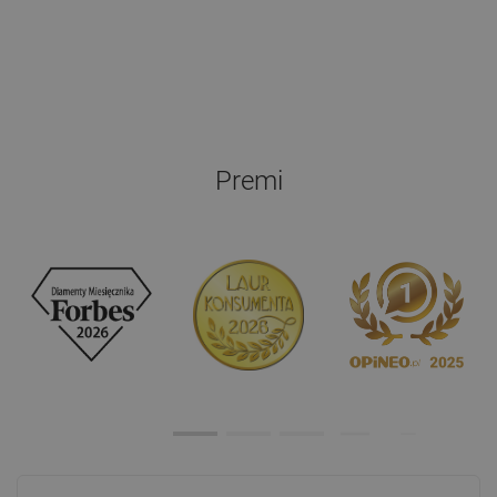
Premi