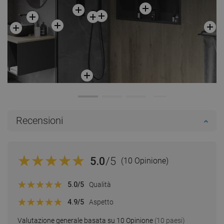
Recensioni
5.0
/5
(10 Opinione)
5.0
/5
Qualità
4.9
/5
Aspetto
Valutazione generale basata su 10 Opinione
(10 paesi)