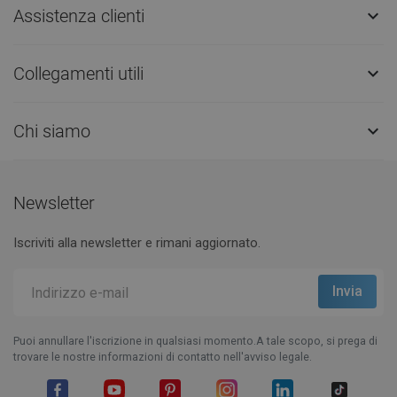
Assistenza clienti

Collegamenti utili

Chi siamo

Newsletter
Iscriviti alla newsletter e rimani aggiornato.
Puoi annullare l'iscrizione in qualsiasi momento.A tale scopo, si prega di
trovare le nostre informazioni di contatto nell'avviso legale.