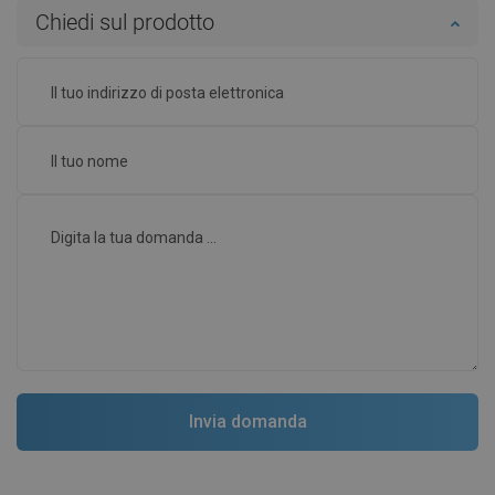
Chiedi sul prodotto