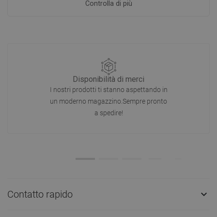
Controlla di più
Disponibilità di merci
I nostri prodotti ti stanno aspettando in
un moderno magazzino.Sempre pronto
a spedire!
Contatto rapido
