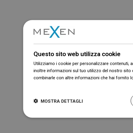
Questo sito web utilizza cookie
Utilizziamo i cookie per personalizzare contenuti, a
inoltre informazioni sul tuo utilizzo del nostro sito 
combinarle con altre informazioni che hai fornito lo
Dowiedz się więcej
MOSTRA DETTAGLI