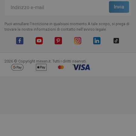
Puoi annullare l'iscrizione in qualsiasi momento.A tale scopo, si prega di
trovare le nostre informazioni di contatto nell'avviso legale.
Facebook
YouTube
Pinterest
Instagram
LinkedIn
TikTok
2026 © Copyright mexen.it. Tutti i diritti riservati.