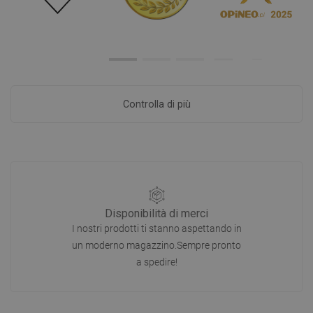
Controlla di più
Disponibilità di merci
I nostri prodotti ti stanno aspettando in
un moderno magazzino.Sempre pronto
a spedire!