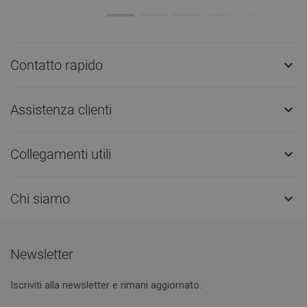
Contatto rapido

Assistenza clienti

Collegamenti utili

Chi siamo

Newsletter
Iscriviti alla newsletter e rimani aggiornato.