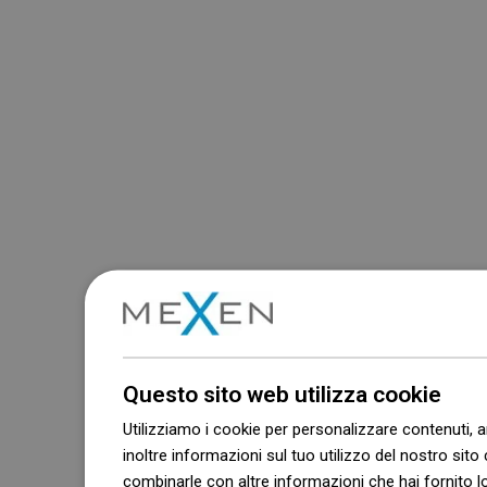
Questo sito web utilizza cookie
Utilizziamo i cookie per personalizzare contenuti, a
inoltre informazioni sul tuo utilizzo del nostro sito 
combinarle con altre informazioni che hai fornito lo