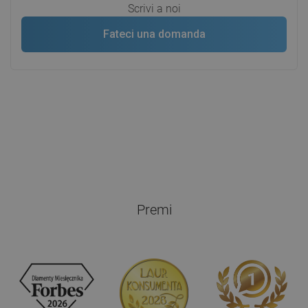
Scrivi a noi
Fateci una domanda
Premi