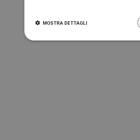
Dowiedz się więcej
MOSTRA DETTAGLI