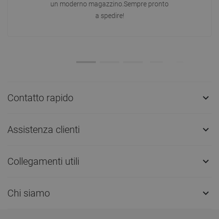
un moderno magazzino.Sempre pronto
a spedire!
Contatto rapido

Assistenza clienti

Collegamenti utili

Chi siamo
