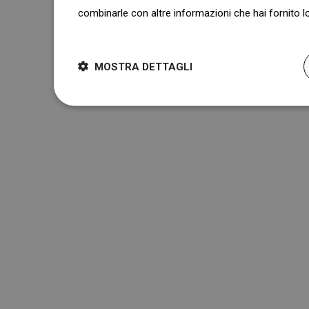
combinarle con altre informazioni che hai fornito lo
Dowiedz się więcej
MOSTRA DETTAGLI