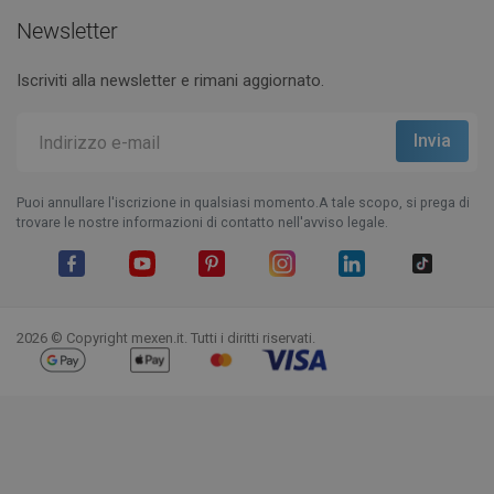
Newsletter
Iscriviti alla newsletter e rimani aggiornato.
Puoi annullare l'iscrizione in qualsiasi momento.A tale scopo, si prega di
trovare le nostre informazioni di contatto nell'avviso legale.
Facebook
YouTube
Pinterest
Instagram
LinkedIn
TikTok
2026 © Copyright mexen.it. Tutti i diritti riservati.