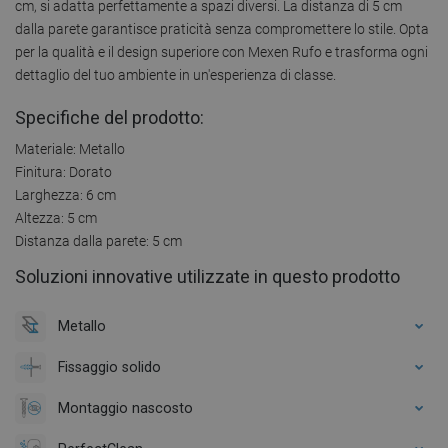
cm, si adatta perfettamente a spazi diversi. La distanza di 5 cm
dalla parete garantisce praticità senza compromettere lo stile. Opta
per la qualità e il design superiore con Mexen Rufo e trasforma ogni
dettaglio del tuo ambiente in un'esperienza di classe.
Specifiche del prodotto:
Materiale: Metallo
Finitura: Dorato
Larghezza: 6 cm
Altezza: 5 cm
Distanza dalla parete: 5 cm
Soluzioni innovative utilizzate in questo prodotto
Metallo
Fissaggio solido
Montaggio nascosto