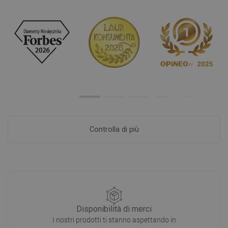
Controlla di più
Disponibilità di merci
I nostri prodotti ti stanno aspettando in