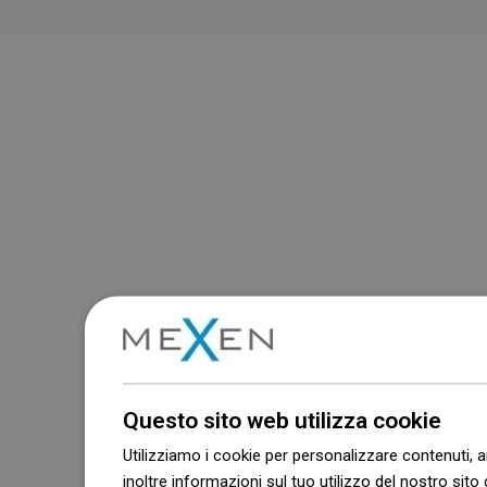
Questo sito web utilizza cookie
Utilizziamo i cookie per personalizzare contenuti, a
inoltre informazioni sul tuo utilizzo del nostro sito 