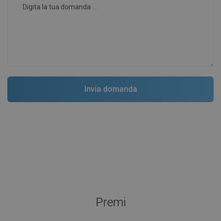
Premi