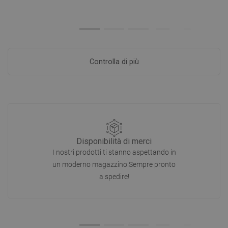
Controlla di più
Disponibilità di merci
I nostri prodotti ti stanno aspettando in
un moderno magazzino.Sempre pronto
a spedire!