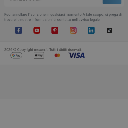
Puoi annullare l'iscrizione in qualsiasi momento.A tale scopo, si prega di
trovare le nostre informazioni di contatto nell'avviso legale.
Facebook
YouTube
Pinterest
Instagram
LinkedIn
TikTok
2026 © Copyright mexen.it. Tutti i diritti riservati.