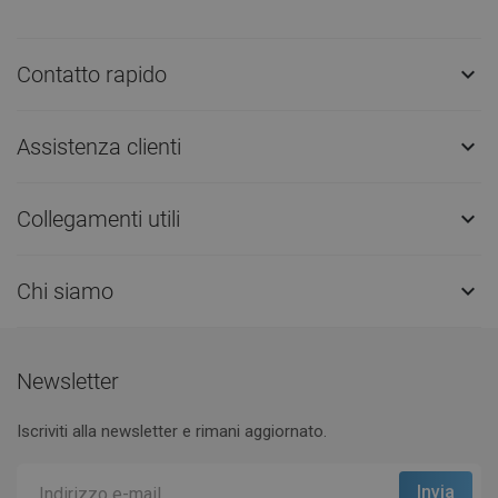
Contatto rapido

Assistenza clienti

Collegamenti utili

Chi siamo

Newsletter
Iscriviti alla newsletter e rimani aggiornato.