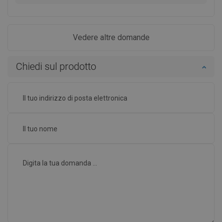
Vedere altre domande
Chiedi sul prodotto