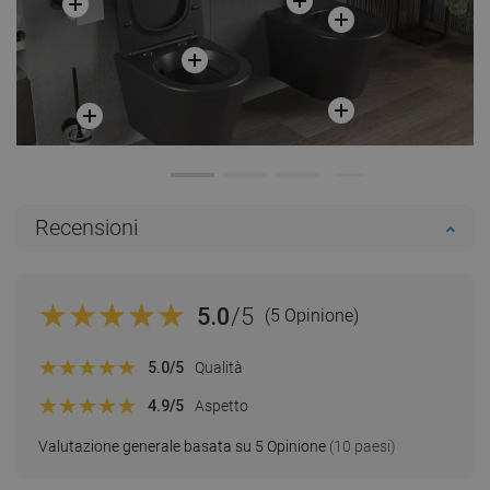
Recensioni
5.0
/5
(5 Opinione)
5.0
/5
Qualità
4.9
/5
Aspetto
Valutazione generale basata su 5 Opinione
(10 paesi)