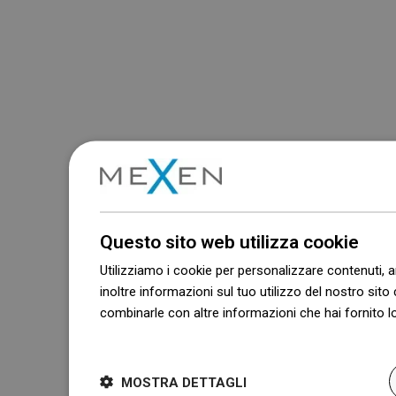
Questo sito web utilizza cookie
Utilizziamo i cookie per personalizzare contenuti, a
inoltre informazioni sul tuo utilizzo del nostro sito 
combinarle con altre informazioni che hai fornito lo
Dowiedz się więcej
MOSTRA DETTAGLI