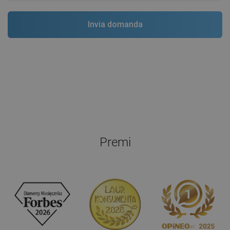
Premi