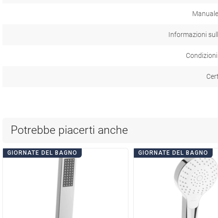
Manuale 
Informazioni sul
Condizioni
Cer
Potrebbe piacerti anche
GIORNATE DEL BAGNO
GIORNATE DEL BAGNO