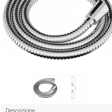
Descrizione