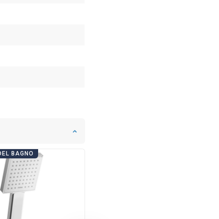
DEL BAGNO
GIORNATE DEL BAGNO