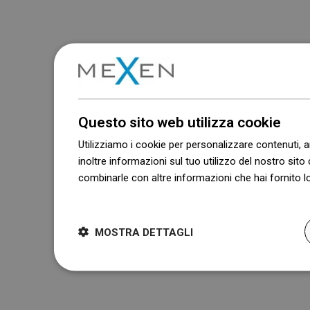
Questo sito web utilizza cookie
Utilizziamo i cookie per personalizzare contenuti, a
inoltre informazioni sul tuo utilizzo del nostro sito 
combinarle con altre informazioni che hai fornito lo
Dowiedz się więcej
MOSTRA DETTAGLI