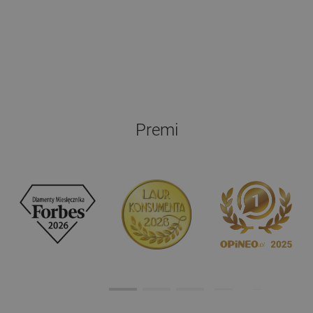
Premi