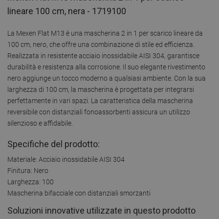
lineare 100 cm, nera - 1719100
La Mexen Flat M13 è una mascherina 2 in 1 per scarico lineare da
100 cm, nero, che offre una combinazione di stile ed efficienza.
Realizzata in resistente acciaio inossidabile AISI 304, garantisce
durabilità e resistenza alla corrosione. Il suo elegante rivestimento
nero aggiunge un tocco moderno a qualsiasi ambiente. Con la sua
larghezza di 100 cm, la mascherina è progettata per integrarsi
perfettamente in vari spazi. La caratteristica della mascherina
reversibile con distanziali fonoassorbenti assicura un utilizzo
silenzioso e affidabile.
Specifiche del prodotto:
Materiale: Acciaio inossidabile AISI 304
Finitura: Nero
Larghezza: 100
Mascherina bifacciale con distanziali smorzanti
Soluzioni innovative utilizzate in questo prodotto