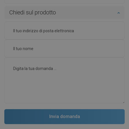
Chiedi sul prodotto