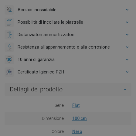
Acciaio inossidabile
Possibilità di incollare le piastrelle
Distanziatori ammortizzatori
Resistenza all'appannamento e alla corrosione
10 anni di garanzia
Certificato Igienico PZH
Dettagli del prodotto
Serie
Flat
Dimensione
100 cm
Colore
Nero