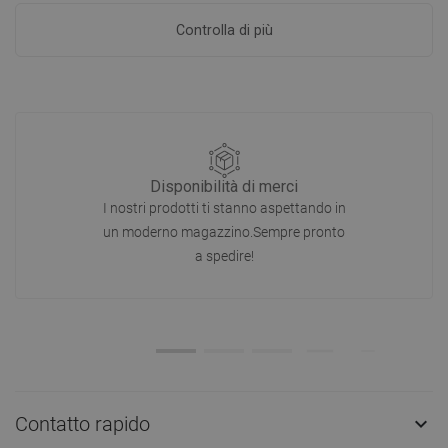
Controlla di più
Disponibilità di merci
I nostri prodotti ti stanno aspettando in
un moderno magazzino.Sempre pronto
a spedire!
Contatto rapido
