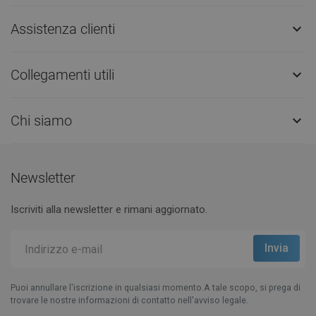
Assistenza clienti

Collegamenti utili

Chi siamo

Newsletter
Iscriviti alla newsletter e rimani aggiornato.
Puoi annullare l'iscrizione in qualsiasi momento.A tale scopo, si prega di
trovare le nostre informazioni di contatto nell'avviso legale.