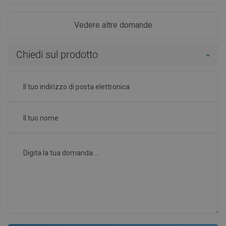
Vedere altre domande
Chiedi sul prodotto