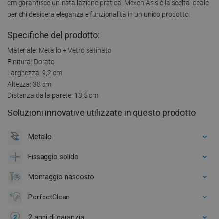
cm garantisce un'installazione pratica. Mexen Asis è la scelta ideale
per chi desidera eleganza e funzionalità in un unico prodotto.
Specifiche del prodotto:
Materiale: Metallo + Vetro satinato
Finitura: Dorato
Larghezza: 9,2 cm
Altezza: 38 cm
Distanza dalla parete: 13,5 cm
Soluzioni innovative utilizzate in questo prodotto
Metallo
Fissaggio solido
Montaggio nascosto
PerfectClean
2 anni di garanzia