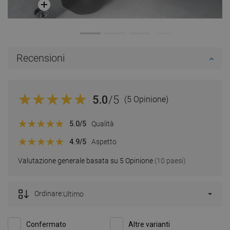
Recensioni
5.0
/5
(5 Opinione)
5.0
/5
Qualità
4.9
/5
Aspetto
Valutazione generale basata su 5 Opinione
(10 paesi)
Ordinare:
Ultimo
Confermato
Altre varianti