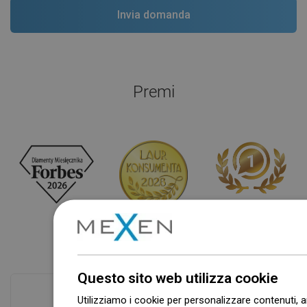
Premi
Questo sito web utilizza cookie
Controlla di più
Utilizziamo i cookie per personalizzare contenuti, a