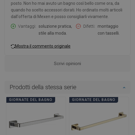
posto. Non ho mai avuto un bagno così bello come ora, da
quando ho scelto accessori dorati. Ho ordinato molti articoli
dall'offerta di Mexen e posso consigliarli vivamente.
Vantaggi
soluzione pratica,
Difetti
montaggio
stile alla moda.
con tasselli.
Mostra il commento originale
Scrivi opinioni
Prodotti della stessa serie
GIORNATE DEL BAGNO
GIORNATE DEL BAGNO