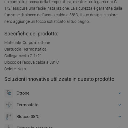
un controllo preciso della temperatura, mentre il collegamento G
1/2" assicura una facile installazione. La sicurezza è garantita dalla
funzione di blocco dell'acqua calda a 38°C. Il suo design in colore
nero aggiunge un tocco sofisticato al tuo bagno.
Specifiche del prodotto:
Materiale: Corpo in ottone
Cartuccia: Termostatica
Collegamento G 1/2"
Blocco dell'acqua calda a 38° C
Colore: Nero
Soluzioni innovative utilizzate in questo prodotto
Ottone
Termostato
Blocco 38°C