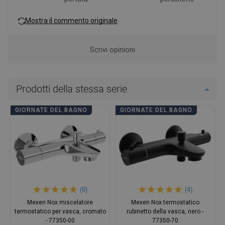
Mostra il commento originale
Scrivi opinioni
Prodotti della stessa serie
GIORNATE DEL BAGNO
GIORNATE DEL BAGNO
(9)
(4)
Mexen Nox miscelatore
Mexen Nox termostatico
termostatico per vasca, cromato
rubinetto della vasca, nero -
- 77350-00
77350-70