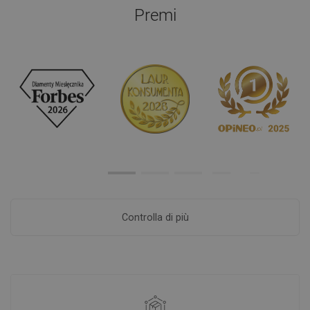
Premi
Controlla di più