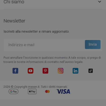
Chi siamo

Newsletter
Iscriviti alla newsletter e rimani aggiornato.
Puoi annullare l'iscrizione in qualsiasi momento.A tale scopo, si prega di
trovare le nostre informazioni di contatto nell'avviso legale.
Facebook
YouTube
Pinterest
Instagram
LinkedIn
TikTok
2026 © Copyright mexen.it. Tutti i diritti riservati.